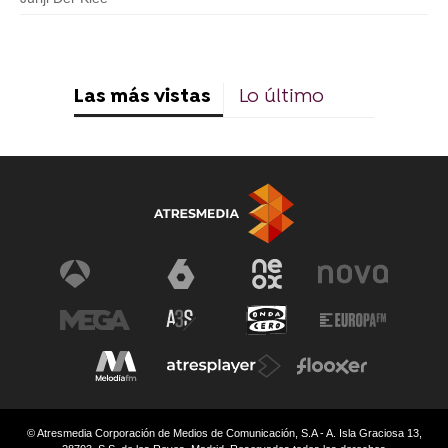
Las más vistas
Lo último
© Atresmedia Corporación de Medios de Comunicación, S.A - A. Isla Graciosa 13,