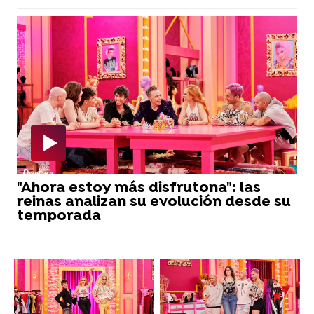
"Ahora estoy más disfrutona": las
reinas analizan su evolución desde su
temporada