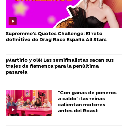
Supremme's Quotes Challenge: El reto
definitivo de Drag Race España All Stars
¡Martirio y olé! Las semifinalistas sacan sus
trajes de flamenca para la penúltima
pasarela
"Con ganas de poneros
a caldo": las reinas
calientan motores
antes del Roast