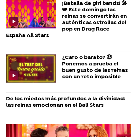
¡Batalla de girl bands! 🎤
👑 Este domingo las
reinas se convertirán en
auténticas estrellas del
pop en Drag Race
España All Stars
¿Caro o barato? 🤑
Ponemos a prueba el
buen gusto de las reinas
con un reto imposible
De los miedos más profundos a la divinidad:
las reinas emocionan en el Ball Stars