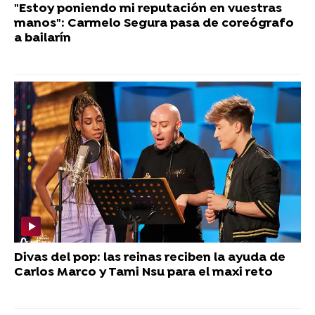
"Estoy poniendo mi reputación en vuestras
manos": Carmelo Segura pasa de coreógrafo
a bailarín
Divas del pop: las reinas reciben la ayuda de
Carlos Marco y Tami Nsu para el maxi reto