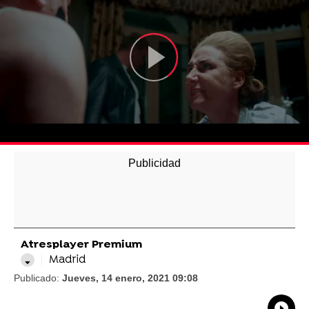
Atresplayer Premium
Madrid
Publicado:
Jueves, 14 enero, 2021 09:08