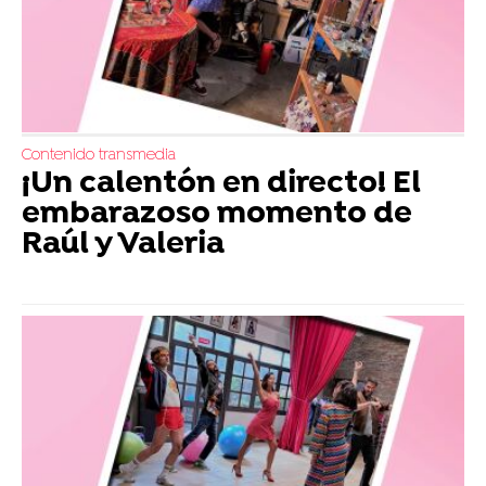
Contenido transmedia
¡Un calentón en directo! El
embarazoso momento de
Raúl y Valeria