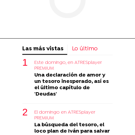
Las más vistas
Lo último
Este domingo, en ATRESplayer
PREMIUM
Una declaración de amor y
un tesoro inesperado, así es
el último capítulo de
'Deudas'
El domingo en ATRESplayer
PREMIUM
La búsqueda del tesoro, el
loco plan de Iván para salvar