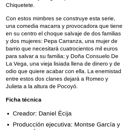
Chiquetete.
Con estos mimbres se construye esta serie,
una comedia macarra y provocadora que tiene
en su centro el choque salvaje de dos familias
y dos mujeres: Pepa Carranza, una mujer de
barrio que necesitará cuatrocientos mil euros
para salvar a su familia; y Doña Consuelo De
La Vega, una vieja lisiada llena de dinero y de
odio que quiere acabar con ella. La enemistad
entre estos dos clanes dejará a Romeo y
Julieta a la altura de Pocoyó.
Ficha técnica
Creador: Daniel Écija
Producción ejecutiva: Montse García y