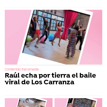
Contenido transmedia
Raúl echa por tierra el baile
viral de Los Carranza