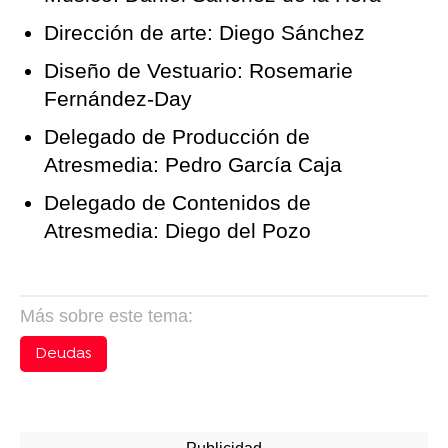
Dirección de arte: Diego Sánchez
Diseño de Vestuario: Rosemarie
Fernández-Day
Delegado de Producción de
Atresmedia: Pedro García Caja
Delegado de Contenidos de
Atresmedia: Diego del Pozo
Más sobre este tema:
Deudas