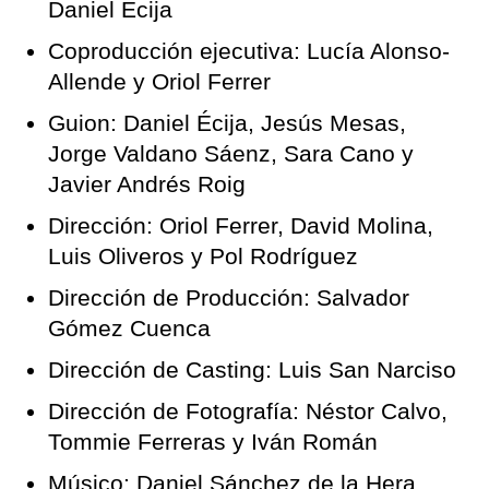
Daniel Écija
Coproducción ejecutiva: Lucía Alonso-
Allende y Oriol Ferrer
Guion: Daniel Écija, Jesús Mesas,
Jorge Valdano Sáenz, Sara Cano y
Javier Andrés Roig
Dirección: Oriol Ferrer, David Molina,
Luis Oliveros y Pol Rodríguez
Dirección de Producción: Salvador
Gómez Cuenca
Dirección de Casting: Luis San Narciso
Dirección de Fotografía: Néstor Calvo,
Tommie Ferreras y Iván Román
Músico: Daniel Sánchez de la Hera