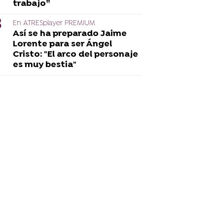
trabajo”
En ATRESplayer PREMIUM
Así se ha preparado Jaime
Lorente para ser Ángel
Cristo: "El arco del personaje
es muy bestia"