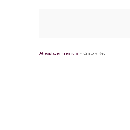
Atresplayer Premium
» Cristo y Rey