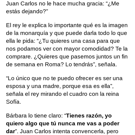
Juan Carlos no le hace mucha gracia: “¿Me
estás dejando?”
El rey le explica lo importante qué es la imagen
de la monarquía y que puede darla todo lo que
ella le pida: “¿Tu quieres una casa para que
nos podamos ver con mayor comodidad? Te la
comprare. ¿Quieres que pasemos juntos un fin
de semana en Roma? Lo tendrás”, señala.
“Lo único que no te puedo ofrecer es ser una
esposa y una madre, porque esa es ella”,
señala el rey mirando el cuadro con la reina
Sofía.
Bárbara lo tiene claro: “
Tienes razón, yo
quiero algo que tú nunca me vas a poder
dar
”. Juan Carlos intenta convencerla, pero