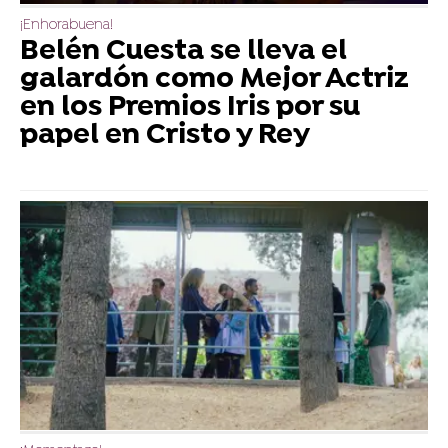
¡Enhorabuena!
Belén Cuesta se lleva el
galardón como Mejor Actriz
en los Premios Iris por su
papel en Cristo y Rey