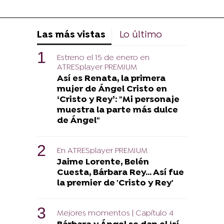
Las más vistas
Lo último
Estreno el 15 de enero en
ATRESplayer PREMIUM
Así es Renata, la primera
mujer de Ángel Cristo en
‘Cristo y Rey’: "Mi personaje
muestra la parte más dulce
de Ángel"
En ATRESplayer PREMIUM
Jaime Lorente, Belén
Cuesta, Bárbara Rey... Así fue
la premier de 'Cristo y Rey'
Mejores momentos | Capítulo 4