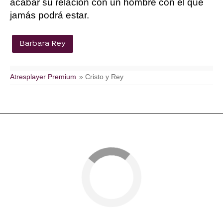
acabar su relación con un hombre con el que
jamás podrá estar.
Barbara Rey
Atresplayer Premium
» Cristo y Rey