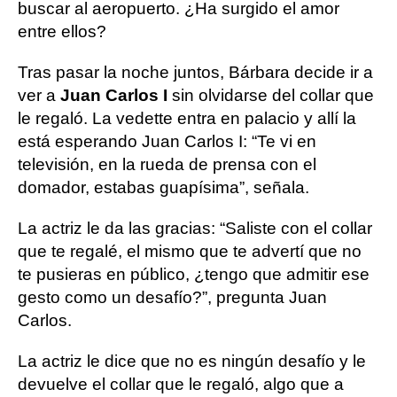
buscar al aeropuerto. ¿Ha surgido el amor
entre ellos?
Tras pasar la noche juntos, Bárbara decide ir a
ver a
Juan Carlos I
sin olvidarse del collar que
le regaló. La vedette entra en palacio y allí la
está esperando Juan Carlos I: “Te vi en
televisión, en la rueda de prensa con el
domador, estabas guapísima”, señala.
La actriz le da las gracias: “Saliste con el collar
que te regalé, el mismo que te advertí que no
te pusieras en público, ¿tengo que admitir ese
gesto como un desafío?”, pregunta Juan
Carlos.
La actriz le dice que no es ningún desafío y le
devuelve el collar que le regaló, algo que a