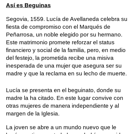
Así es Beguinas
Segovia, 1559. Lucía de Avellaneda celebra su
fiesta de compromiso con el Marqués de
Peñarrosa, un noble elegido por su hermano.
Este matrimonio promete reforzar el status
financiero y social de la familia, pero, en medio
del festejo, la prometida recibe una misiva
inesperada de una mujer que asegura ser su
madre y que la reclama en su lecho de muerte.
Lucía se presenta en el beguinato, donde su
madre la ha citado. En este lugar convive con
otras mujeres de manera independiente y al
margen de la Iglesia.
La joven se abre a un mundo nuevo que le