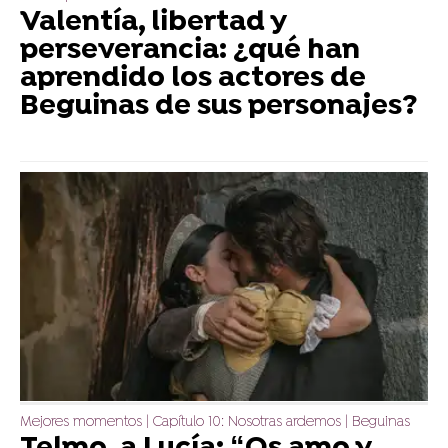
Valentía, libertad y
perseverancia: ¿qué han
aprendido los actores de
Beguinas de sus personajes?
Mejores momentos | Capítulo 10: Nosotras ardemos | Beguinas