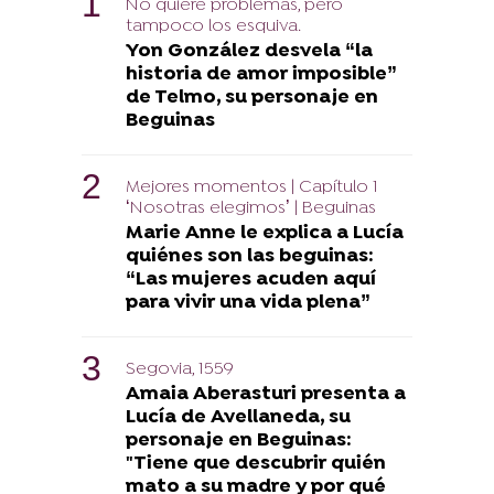
No quiere problemas, pero
tampoco los esquiva.
Yon González desvela “la
historia de amor imposible”
de Telmo, su personaje en
Beguinas
Mejores momentos | Capítulo 1
‘Nosotras elegimos’ | Beguinas
Marie Anne le explica a Lucía
quiénes son las beguinas:
“Las mujeres acuden aquí
para vivir una vida plena”
Segovia, 1559
Amaia Aberasturi presenta a
Lucía de Avellaneda, su
personaje en Beguinas:
"Tiene que descubrir quién
mato a su madre y por qué