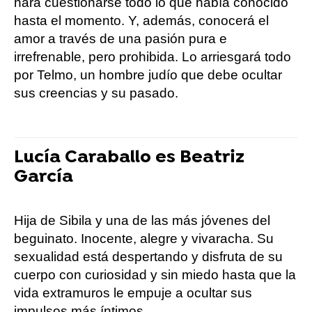
hará cuestionarse todo lo que había conocido
hasta el momento. Y, además, conocerá el
amor a través de una pasión pura e
irrefrenable, pero prohibida. Lo arriesgará todo
por Telmo, un hombre judío que debe ocultar
sus creencias y su pasado.
Lucía Caraballo es Beatriz
García
Hija de Sibila y una de las más jóvenes del
beguinato. Inocente, alegre y vivaracha. Su
sexualidad está despertando y disfruta de su
cuerpo con curiosidad y sin miedo hasta que la
vida extramuros le empuje a ocultar sus
impulsos más íntimos.