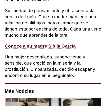
Su libertad de pensamiento y obra contrasta
con la de Lucía. Con su madre mantiene una
relación de altibajos, pero el amor que se
tienen está por encima de todo. Cada una tiene
mucho que aprender de la otra.
Conoce a su madre Sibila García
Una mujer desconfiada, superviviente y
sensible, que creció en la miseria y la
prostitución. Embarazada, decidió escapar y
encontró su lugar en el beguinato.
Más Noticias