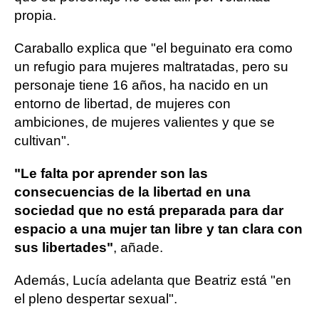
propia.
Caraballo explica que "el beguinato era como
un refugio para mujeres maltratadas, pero su
personaje tiene 16 años, ha nacido en un
entorno de libertad, de mujeres con
ambiciones, de mujeres valientes y que se
cultivan".
"Le falta por aprender son las
consecuencias de la libertad en una
sociedad que no está preparada para dar
espacio a una mujer tan libre y tan clara con
sus libertades"
, añade.
Además, Lucía adelanta que Beatriz está "en
el pleno despertar sexual".