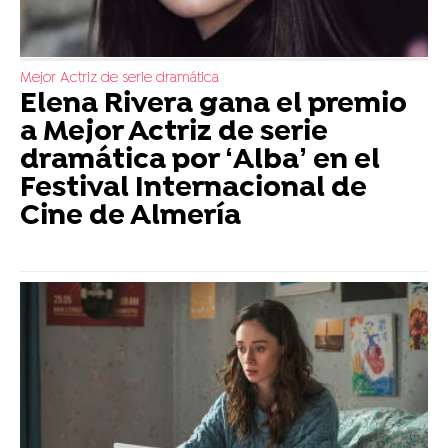
Mejor Actriz de serie dramática
Elena Rivera gana el premio
a Mejor Actriz de serie
dramática por ‘Alba’ en el
Festival Internacional de
Cine de Almería