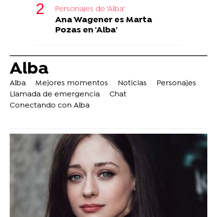
Personajes de 'Alba'
Ana Wagener es Marta
Pozas en 'Alba'
Alba
Alba
Mejores momentos
Noticias
Personajes
Llamada de emergencia
Chat
Conectando con Alba