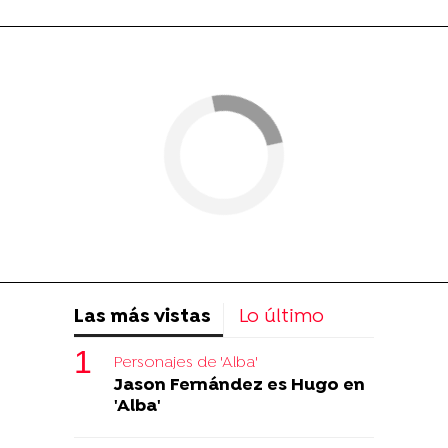
Las más vistas
Lo último
Personajes de 'Alba'
Jason Fernández es Hugo en
'Alba'