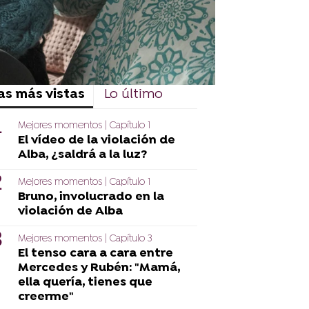
as más vistas
Lo último
Mejores momentos | Capítulo 1
El vídeo de la violación de
Alba, ¿saldrá a la luz?
Mejores momentos | Capítulo 1
Bruno, involucrado en la
violación de Alba
Mejores momentos | Capítulo 3
El tenso cara a cara entre
Mercedes y Rubén: "Mamá,
ella quería, tienes que
creerme"