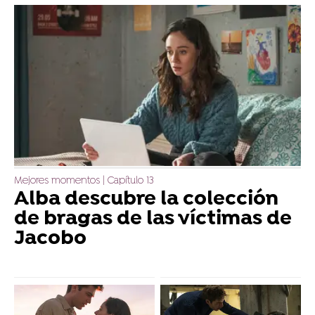
Mejores momentos | Capítulo 13
Alba descubre la colección
de bragas de las víctimas de
Jacobo