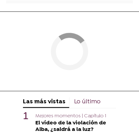
Las más vistas
Lo último
Mejores momentos | Capítulo 1
El vídeo de la violación de
Alba, ¿saldrá a la luz?