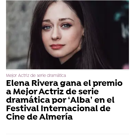
Mejor Actriz de serie dramática
Elena Rivera gana el premio
a Mejor Actriz de serie
dramática por ‘Alba’ en el
Festival Internacional de
Cine de Almería