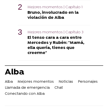
Mejores momentos | Capítulo 1
Bruno, involucrado en la
violación de Alba
Mejores momentos | Capítulo 3
El tenso cara a cara entre
Mercedes y Rubén: "Mamá,
ella quería, tienes que
creerme"
Alba
Alba
Mejores momentos
Noticias
Personajes
Llamada de emergencia
Chat
Conectando con Alba