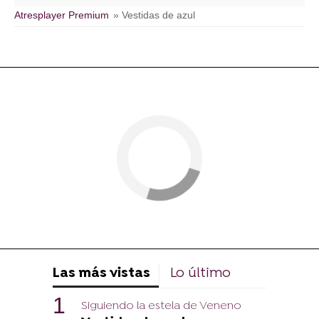
Atresplayer Premium
» Vestidas de azul
Las más vistas
Lo último
Siguiendo la estela de Veneno