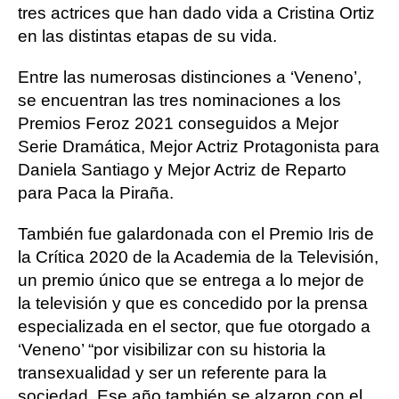
tres actrices que han dado vida a Cristina Ortiz
en las distintas etapas de su vida.
Entre las numerosas distinciones a ‘Veneno’,
se encuentran las tres nominaciones a los
Premios Feroz 2021 conseguidos a Mejor
Serie Dramática, Mejor Actriz Protagonista para
Daniela Santiago y Mejor Actriz de Reparto
para Paca la Piraña.
También fue galardonada con el Premio Iris de
la Crítica 2020 de la Academia de la Televisión,
un premio único que se entrega a lo mejor de
la televisión y que es concedido por la prensa
especializada en el sector, que fue otorgado a
‘Veneno’ “por visibilizar con su historia la
transexualidad y ser un referente para la
sociedad. Ese año también se alzaron con el