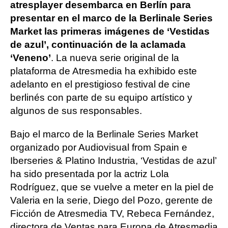
atresplayer desembarca en Berlín para
presentar en el marco de la Berlinale Series
Market las primeras imágenes de ‘Vestidas
de azul’, continuación de la aclamada
‘Veneno’
. La nueva serie original de la
plataforma de Atresmedia ha exhibido este
adelanto en el prestigioso festival de cine
berlinés con parte de su equipo artístico y
algunos de sus responsables.
Bajo el marco de la Berlinale Series Market
organizado por Audiovisual from Spain e
Iberseries & Platino Industria, ‘Vestidas de azul’
ha sido presentada por la actriz Lola
Rodríguez, que se vuelve a meter en la piel de
Valeria en la serie, Diego del Pozo, gerente de
Ficción de Atresmedia TV, Rebeca Fernández,
directora de Ventas para Europa de Atresmedia