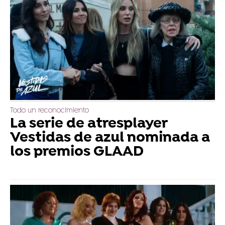
Todo un reconocimiento
La serie de atresplayer
Vestidas de azul nominada a
los premios GLAAD