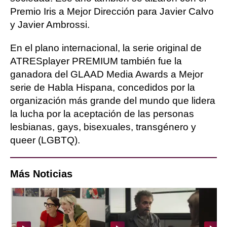
Premio Iris a Mejor Dirección para Javier Calvo
y Javier Ambrossi.
En el plano internacional, la serie original de
ATRESplayer PREMIUM también fue la
ganadora del GLAAD Media Awards a Mejor
serie de Habla Hispana, concedidos por la
organización más grande del mundo que lidera
la lucha por la aceptación de las personas
lesbianas, gays, bisexuales, transgénero y
queer (LGBTQ).
Más Noticias