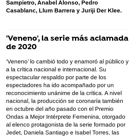
Sampietro, Anabel Alonso, Pedro
Casablanc, Llum Barrera y Juriji Der Klee.
'Veneno', la serie más aclamada
de 2020
‘Veneno’ lo cambió todo y enamoró al público y
a la crítica nacional e internacional. Su
espectacular respaldo por parte de los
espectadores ha ido acompañado por un
reconocimiento unánime de la crítica. A nivel
nacional, la producción se coronaría también
en octubre del año pasado con el Premio
Ondas a Mejor Intérprete Femenina, otorgado
al elenco protagonista de la serie formado por
Jedet, Daniela Santiago e Isabel Torres, las