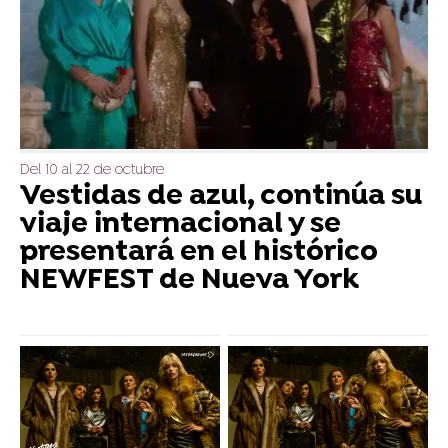
Del 10 al 22 de octubre
Vestidas de azul, continúa su
viaje internacional y se
presentará en el histórico
NEWFEST de Nueva York