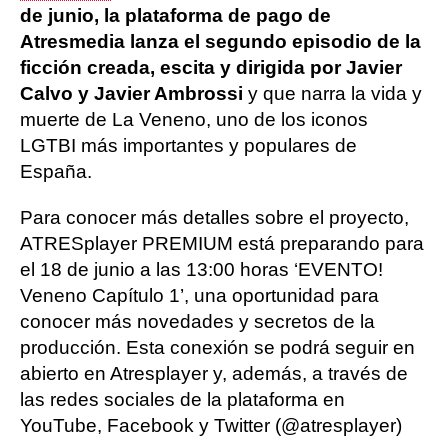
de junio, la plataforma de pago de
Atresmedia lanza el segundo episodio de la
ficción creada, escita y dirigida por Javier
Calvo y Javier Ambrossi
y que narra la vida y
muerte de La Veneno­, uno de los iconos
LGTBI más importantes y populares de
España.
Para conocer más detalles sobre el proyecto,
ATRESplayer PREMIUM está preparando para
el 18 de junio a las 13:00 horas ‘EVENTO!
Veneno Capítulo 1’, una oportunidad para
conocer más novedades y secretos de la
producción. Esta conexión se podrá seguir en
abierto en Atresplayer y, además, a través de
las redes sociales de la plataforma en
YouTube, Facebook y Twitter (@atresplayer)