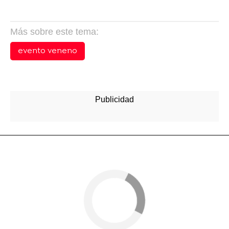
Más sobre este tema:
evento veneno