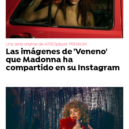
Una serie original de ATRESplayer PREMIUM
Las imágenes de 'Veneno'
que Madonna ha
compartido en su Instagram