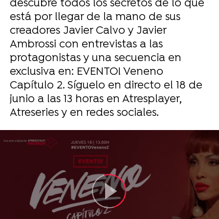
descubre todos los secretos de lo que
está por llegar de la mano de sus
creadores Javier Calvo y Javier
Ambrossi con entrevistas a las
protagonistas y una secuencia en
exclusiva en: EVENTO! Veneno
Capítulo 2. Síguelo en directo el 18 de
junio a las 13 horas en Atresplayer,
Atreseries y en redes sociales.