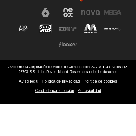
© Atresmedia Corporación de Medios de Comunicación, S.A - A. Isla Graciosa 13,
28703, S.S. de los Reyes, Madrid. Reservados todos los derechos
Aviso legal
Política de privacidad
Política de cookies
Cond. de participación
Accesibilidad