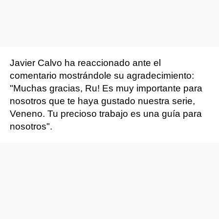
Javier Calvo ha reaccionado ante el
comentario mostrándole su agradecimiento:
"Muchas gracias, Ru! Es muy importante para
nosotros que te haya gustado nuestra serie,
Veneno. Tu precioso trabajo es una guía para
nosotros".