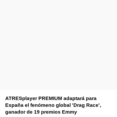
ATRESplayer PREMIUM adaptará para
España el fenómeno global 'Drag Race',
ganador de 19 premios Emmy