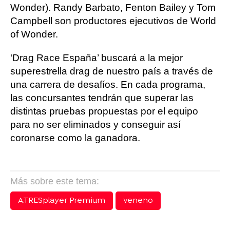
Wonder). Randy Barbato, Fenton Bailey y Tom
Campbell son productores ejecutivos de World
of Wonder.
‘Drag Race España’ buscará a la mejor
superestrella drag de nuestro país a través de
una carrera de desafíos. En cada programa,
las concursantes tendrán que superar las
distintas pruebas propuestas por el equipo
para no ser eliminados y conseguir así
coronarse como la ganadora.
Más sobre este tema:
ATRESplayer Premium
veneno