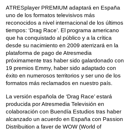
ATRESplayer PREMIUM adaptará en España
uno de los formatos televisivos más
reconocidos a nivel internacional de los últimos
tiempos: ‘Drag Race’. El programa americano
que ha conquistado al público y a la crítica
desde su nacimiento en 2009 aterrizará en la
plataforma de pago de Atresmedia
próximamente tras haber sido galardonado con
19 premios Emmy, haber sido adaptado con
éxito en numerosos territorios y ser uno de los
formatos más reclamados en nuestro país.
La versión española de ‘Drag Race’ estará
producida por Atresmedia Televisión en
colaboración con Buendía Estudios tras haber
alcanzado un acuerdo en España con Passion
Distribuition a faver de WOW (World of