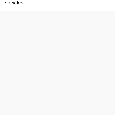
sociales: