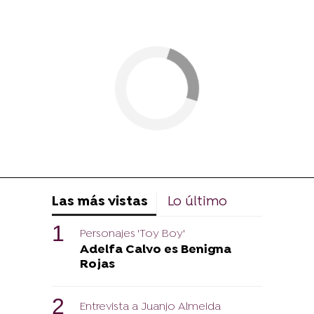
Las más vistas
Lo último
Personajes 'Toy Boy'
Adelfa Calvo es Benigna
Rojas
Entrevista a Juanjo Almeida