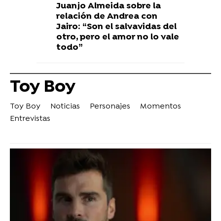
Juanjo Almeida sobre la
relación de Andrea con
Jairo: “Son el salvavidas del
otro, pero el amor no lo vale
todo”
Toy Boy
Toy Boy
Noticias
Personajes
Momentos
Entrevistas