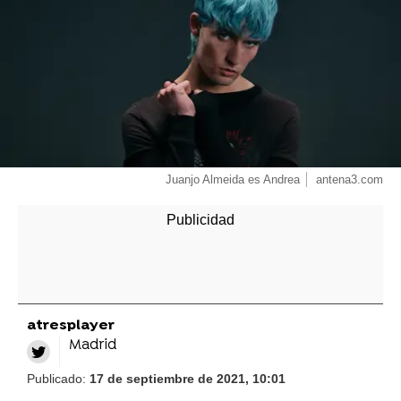
Juanjo Almeida es Andrea
antena3.com
atresplayer
Madrid
Publicado:
17 de septiembre de 2021, 10:01