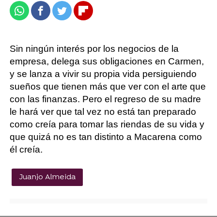
Whatsapp
Facebook
Twitter
Flipboard
Sin ningún interés por los negocios de la
empresa, delega sus obligaciones en Carmen,
y se lanza a vivir su propia vida persiguiendo
sueños que tienen más que ver con el arte que
con las finanzas. Pero el regreso de su madre
le hará ver que tal vez no está tan preparado
como creía para tomar las riendas de su vida y
que quizá no es tan distinto a Macarena como
él creía.
Juanjo Almeida