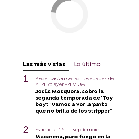
Las más vistas
Lo último
Presentación de las novedades de
ATRESplayer PREMIUM
Jesús Mosquera, sobre la
segunda temporada de 'Toy
boy': "Vamos a ver la parte
que no brilla de los stripper"
Estreno el 26 de septiembre
Macarena, puro fuego en la