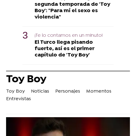
segunda temporada de 'Toy
Boy': "Para mí el sexo es
violencia"
¡Te lo contamos en un minuto!
El Turco llega pisando
fuerte, así es el primer
capítulo de 'Toy Boy'
Toy Boy
Toy Boy
Noticias
Personajes
Momentos
Entrevistas