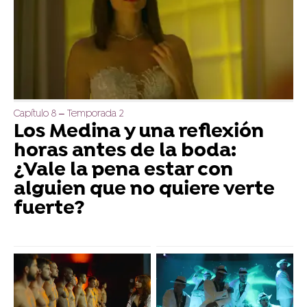
Capítulo 8 – Temporada 2
Los Medina y una reflexión
horas antes de la boda:
¿Vale la pena estar con
alguien que no quiere verte
fuerte?