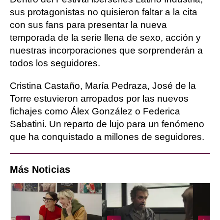
sus protagonistas no quisieron faltar a la cita
con sus fans para presentar la nueva
temporada de la serie llena de sexo, acción y
nuestras incorporaciones que sorprenderán a
todos los seguidores.
Cristina Castaño, María Pedraza, José de la
Torre estuvieron arropados por las nuevos
fichajes como Álex González o Federica
Sabatini. Un reparto de lujo para un fenómeno
que ha conquistado a millones de seguidores.
Más Noticias