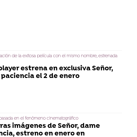
ación de la exitosa película con el mismo nombre, estrenada
player estrena en exclusiva Señor,
paciencia el 2 de enero
 basada en el fenómeno cinematográfico
ras imágenes de Señor, dame
ncia, estreno en enero en