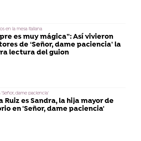
s en la mesa italiana
pre es muy mágica”: Así vivieron
tores de ‘Señor, dame paciencia’ la
ra lectura del guion
 'Señor, dame paciencia'
 Ruiz es Sandra, la hija mayor de
rio en 'Señor, dame paciencia'