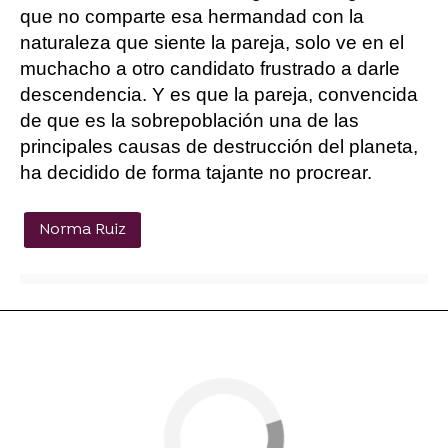
que no comparte esa hermandad con la
naturaleza que siente la pareja, solo ve en el
muchacho a otro candidato frustrado a darle
descendencia. Y es que la pareja, convencida
de que es la sobrepoblación una de las
principales causas de destrucción del planeta,
ha decidido de forma tajante no procrear.
Norma Ruiz