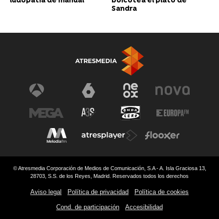
ludopatía de manual”
boicotea el plato de
Sandra
© Atresmedia Corporación de Medios de Comunicación, S.A - A. Isla Graciosa 13,
28703, S.S. de los Reyes, Madrid. Reservados todos los derechos
Aviso legal
Política de privacidad
Política de cookies
Cond. de participación
Accesibilidad