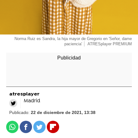
Norma Ruiz es Sandra, la hija mayor de Gregorio en 'Señor, dame
paciencia'
ATRESplayer PREMIUM
atresplayer
Madrid
Publicado:
22 de diciembre de 2021, 13:38
Whatsapp
Facebook
Twitter
Flipboard