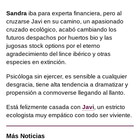
Sandra
iba para experta financiera, pero al
cruzarse Javi en su camino, un apasionado
cruzado ecológico, acabó cambiando los
futuros despachos por huertos bio y las
jugosas stock options por el eterno
agradecimiento del lince ibérico y otras
especies en extinción.
Psicóloga sin ejercer, es sensible a cualquier
desgracia, tiene alta tendencia a dramatizar y
propensión a conmoverse llegando al llanto.
Está felizmente casada con
Javi
, un estricto
ecologista muy empático con todo ser viviente.
Más Noticias