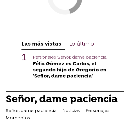
Las más vistas
Lo último
Personajes 'Señor, dame paciencia'
Félix Gómez es Carlos, el
segundo hijo de Gregorio en
'Señor, dame paciencia'
Señor, dame paciencia
Señor, dame paciencia
Noticias
Personajes
Momentos