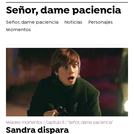
Señor, dame paciencia
Señor, dame paciencia
Noticias
Personajes
Momentos
Mejores momentos | Capítulo 8 | ‘Señor, dame paciencia’
Sandra dispara