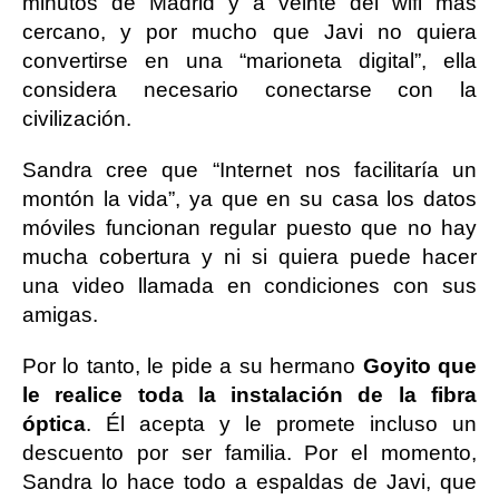
minutos de Madrid y a veinte del wifi más
cercano, y por mucho que Javi no quiera
convertirse en una “marioneta digital”, ella
considera necesario conectarse con la
civilización.
Sandra cree que “Internet nos facilitaría un
montón la vida”, ya que en su casa los datos
móviles funcionan regular puesto que no hay
mucha cobertura y ni si quiera puede hacer
una video llamada en condiciones con sus
amigas.
Por lo tanto, le pide a su hermano
Goyito que
le realice toda la instalación de la fibra
óptica
. Él acepta y le promete incluso un
descuento por ser familia. Por el momento,
Sandra lo hace todo a espaldas de Javi, que