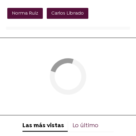
Norma Ruiz
Carlos Librado
Las más vistas
Lo último