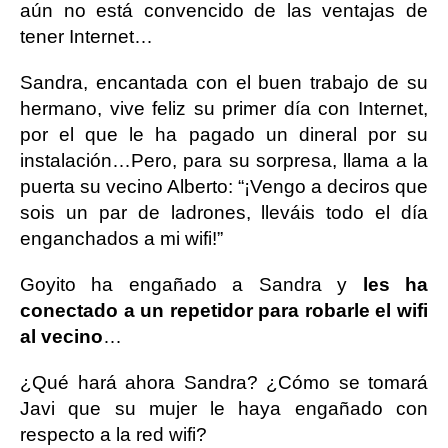
aún no está convencido de las ventajas de
tener Internet…
Sandra, encantada con el buen trabajo de su
hermano, vive feliz
su primer día con Internet,
por el que le ha pagado un dineral por su
instalación…Pero, para su sorpresa, llama a la
puerta su vecino Alberto: “¡Vengo a deciros que
sois un par de ladrones, lleváis todo el día
enganchados a mi wifi!”
Goyito ha engañado a Sandra y
les ha
conectado a un repetidor para robarle el wifi
al vecino
…
¿Qué hará ahora Sandra? ¿Cómo se tomará
Javi que su mujer le haya engañado con
respecto a la red wifi?