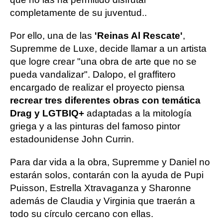
completamente de su juventud..
Por ello, una de las
'Reinas Al Rescate'
,
Supremme de Luxe, decide llamar a un artista
que logre crear "una obra de arte que no se
pueda vandalizar". Dalopo, el graffitero
encargado de realizar el proyecto piensa
recrear tres diferentes obras con temática
Drag y LGTBIQ+
adaptadas a la mitología
griega y a las pinturas del famoso pintor
estadounidense John Currin.
Para dar vida a la obra, Supremme y Daniel no
estarán solos, contarán con la ayuda de Pupi
Puisson, Estrella Xtravaganza y Sharonne
además de Claudia y Virginia que traerán a
todo su círculo cercano con ellas.