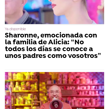
Ya disponible
Sharonne, emocionada con
la familia de Alicia: “No
todos los días se conoce a
unos padres como vosotros”