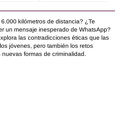
6.000 kilómetros de distancia? ¿Te
leer un mensaje inesperado de WhatsApp?
xplora las contradicciones éticas que las
los jóvenes, pero también los retos
as nuevas formas de criminalidad.