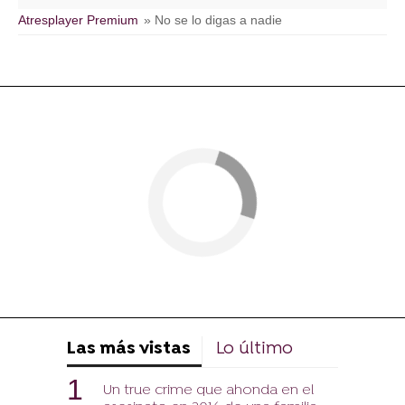
Atresplayer Premium
» No se lo digas a nadie
Las más vistas
Lo último
Un true crime que ahonda en el