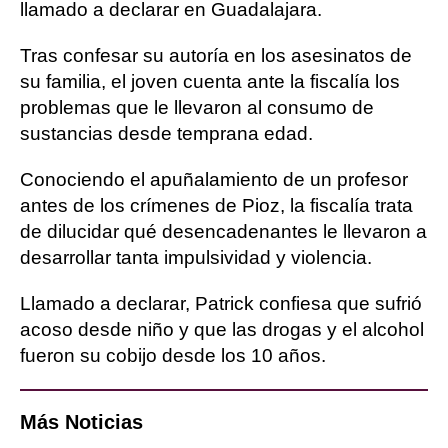
llamado a declarar en Guadalajara.
Tras confesar su autoría en los asesinatos de
su familia, el joven cuenta ante la fiscalía los
problemas que le llevaron al consumo de
sustancias desde temprana edad.
Conociendo el apuñalamiento de un profesor
antes de los crímenes de Pioz, la fiscalía trata
de dilucidar qué desencadenantes le llevaron a
desarrollar tanta impulsividad y violencia.
Llamado a declarar, Patrick confiesa que sufrió
acoso desde niño y que las drogas y el alcohol
fueron su cobijo desde los 10 años.
Más Noticias