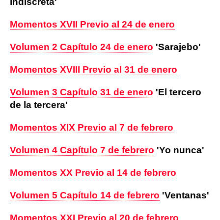
indiscreta'
Momentos XVII Previo al 24 de enero
Volumen 2 Capítulo 24 de enero
'Sarajebo'
Momentos XVIII Previo al 31 de enero
Volumen 3 Capítulo 31 de enero
'El tercero
de la tercera'
Momentos XIX Previo al 7 de febrero
Volumen 4 Capítulo 7 de febrero
'Yo nunca'
Momentos XX Previo al 14 de febrero
Volumen 5 Capítulo 14 de febrero
'Ventanas'
Momentos XXI Previo al 20 de febrero