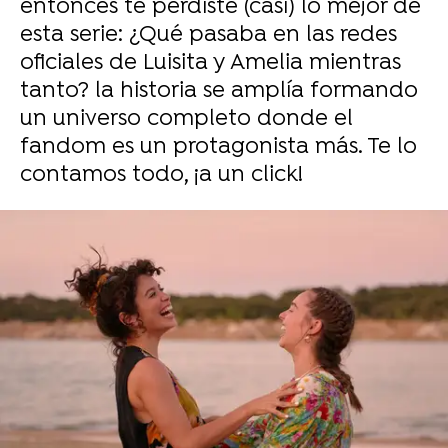
entonces te perdiste (casi) lo mejor de
esta serie: ¿Qué pasaba en las redes
oficiales de Luisita y Amelia mientras
tanto? la historia se amplía formando
un universo completo donde el
fandom es un protagonista más. Te lo
contamos todo, ¡a un click!