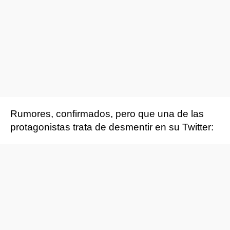
Rumores, confirmados, pero que una de las
protagonistas trata de desmentir en su Twitter: