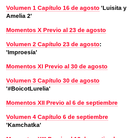
Volumen 1 Capítulo 16 de agosto
'Luisita y
Amelia 2'
Momentos X Previo al 23 de agosto
Volumen 2 Capítulo 23 de agosto
:
'Improesía'
Momentos XI Previo al 30 de agosto
Volumen 3 Capítulo 30 de agosto
'#BoicotLurelia'
Momentos XII Previo al 6 de septiembre
Volumen 4 Capítulo 6 de septiembre
'Kamchatka'