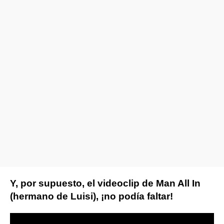
Y, por supuesto, el videoclip de Man All In
(hermano de Luisi), ¡no podía faltar!