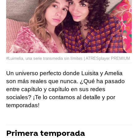
#Luimelia, una serie transmedia sin límites | ATRESplayer PREMIUM
Un universo perfecto donde Luisita y Amelia
son más reales que nunca. ¿Qué ha pasado
entre capítulo y capítulo en sus redes
sociales? ¡Te lo contamos al detalle y por
temporadas!
Primera temporada