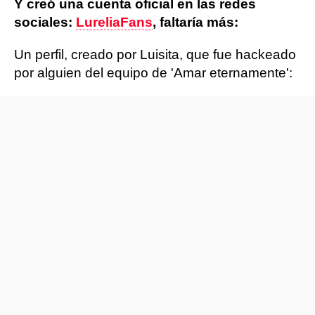
Y creó una cuenta oficial en las redes
sociales:
LureliaFans
, faltaría más:
Un perfil, creado por Luisita, que fue hackeado
por alguien del equipo de 'Amar eternamente':