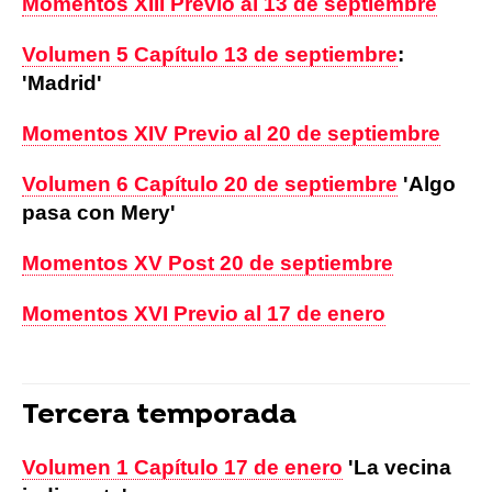
Momentos XIII Previo al 13 de septiembre
Volumen 5 Capítulo 13 de septiembre
:
'Madrid'
Momentos XIV Previo al 20 de septiembre
Volumen 6 Capítulo 20 de septiembre
'Algo
pasa con Mery'
Momentos XV Post 20 de septiembre
Momentos XVI Previo al 17 de enero
Tercera temporada
Volumen 1 Capítulo 17 de enero
'La vecina