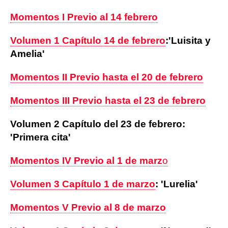
Momentos I Previo al 14 febrero
Volumen 1 Capítulo 14 de febrero
:
'Luisita y
Amelia'
Momentos II Previo hasta el 20 de febrero
Momentos III Previo hasta el 23 de febrero
Volumen 2 Capítulo del 23 de febrero:
'Primera cita'
Momentos IV Previo al 1 de marz
o
Volumen 3 Capítulo 1 de marzo
: 'Lurelia'
Momentos V Previo al 8 de marzo