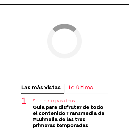
Las más vistas
Lo último
Solo apto para fans
Guía para disfrutar de todo
el contenido Transmedia de
#Luimelia de las tres
primeras temporadas