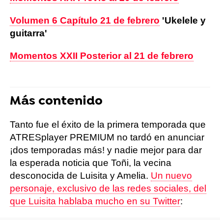
Volumen 6 Capítulo 21 de febrero
'Ukelele y
guitarra'
Momentos XXII Posterior al 21 de febrero
Más contenido
Tanto fue el éxito de la primera temporada que
ATRESplayer PREMIUM no tardó en anunciar
¡dos temporadas más! y nadie mejor para dar
la esperada noticia que Toñi, la vecina
desconocida de Luisita y Amelia.
Un nuevo
personaje, exclusivo de las redes sociales, del
que Luisita hablaba mucho en su Twitter
: