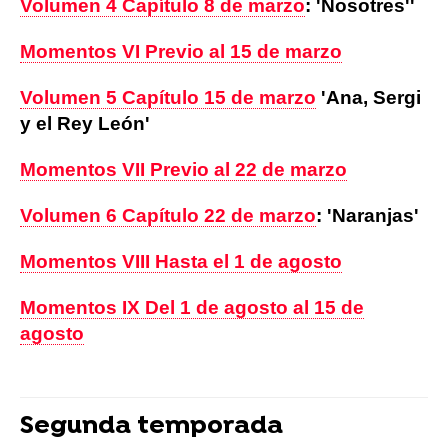
Volumen 4 Capítulo 8 de marzo
: 'Nosotres''
Momentos VI Previo al 15 de marzo
Volumen 5 Capítulo 15 de marzo
'Ana, Sergi
y el Rey León'
Momentos VII Previo al 22 de marzo
Volumen 6 Capítulo 22 de marzo
: 'Naranjas'
Momentos VIII Hasta el 1 de agosto
Momentos IX Del 1 de agosto al 15 de
agosto
Segunda temporada