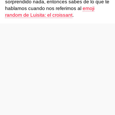
sorprendido nada, entonces sabes de lo que te
hablamos cuando nos referimos al
emoji
random de Luisita: el croissant
.