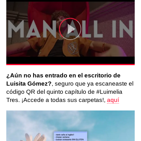
¿Aún no has entrado en el escritorio de
Luisita Gómez?
, seguro que ya escaneaste el
código QR del quinto capítulo de #Luimelia
Tres. ¡Accede a todas sus carpetas!,
aquí