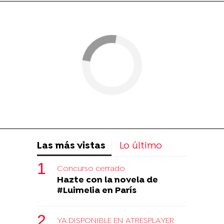
Las más vistas
Lo último
Concurso cerrado
Hazte con la novela de
#Luimelia en París
YA DISPONIBLE EN ATRESPLAYER