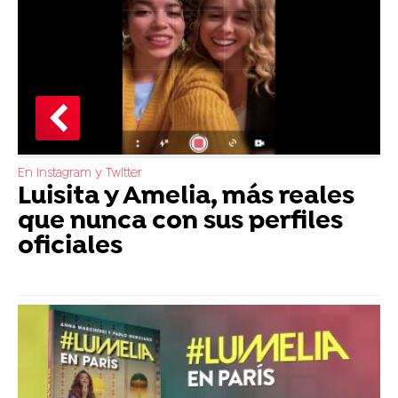
En Instagram y Twitter
Luisita y Amelia, más reales
que nunca con sus perfiles
oficiales