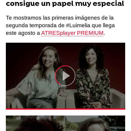
consigue un papel muy especial
Te mostramos las primeras imágenes de la
segunda temporada de #Luimelia que llega
este agosto a
ATRESplayer PREMIUM
.