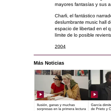
mayores fantasías y sus a
Charli, el fantástico narra
deslumbrante music hall d
espacio de libertad en el 
límite de lo posible revient
2004
Más Noticias
Ilusión, ganas y muchas
García dimit
sorpresas en la primera lectura
de Prieto y 