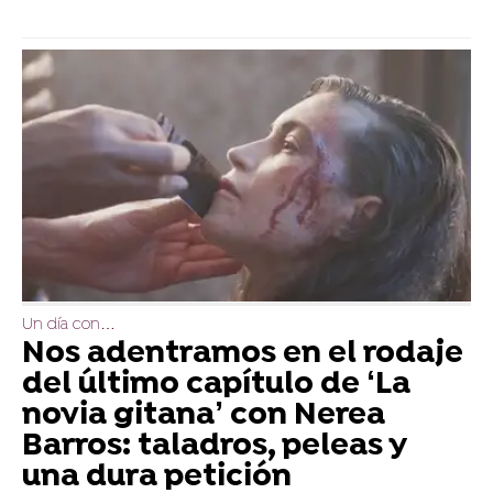
Un día con…
Nos adentramos en el rodaje
del último capítulo de ‘La
novia gitana’ con Nerea
Barros: taladros, peleas y
una dura petición