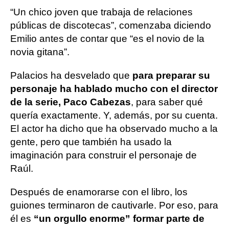
“Un chico joven que trabaja de relaciones
públicas de discotecas”, comenzaba diciendo
Emilio antes de contar que “es el novio de la
novia gitana”.
Palacios ha desvelado que
para preparar su
personaje ha hablado mucho con el director
de la serie, Paco Cabezas
, para saber qué
quería exactamente. Y, además, por su cuenta.
El actor ha dicho que ha observado mucho a la
gente, pero que también ha usado la
imaginación para construir el personaje de
Raúl.
Después de enamorarse con el libro, los
guiones terminaron de cautivarle. Por eso, para
él es
“un orgullo enorme” formar parte de