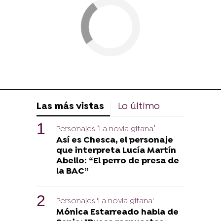
Las más vistas
Lo último
Personajes ‘La novia gitana’
Así es Chesca, el personaje
que interpreta Lucía Martín
Abello: “El perro de presa de
la BAC”
Personajes 'La novia gitana'
Mónica Estarreado habla de