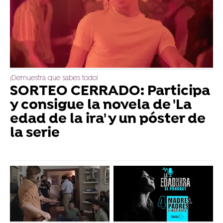
¡Demuestra que sabes todo!
SORTEO CERRADO: Participa
y consigue la novela de 'La
edad de la ira' y un póster de
la serie