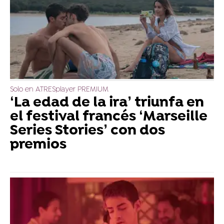
Solo en ATRESplayer PREMIUM
‘La edad de la ira’ triunfa en
el festival francés ‘Marseille
Series Stories’ con dos
premios