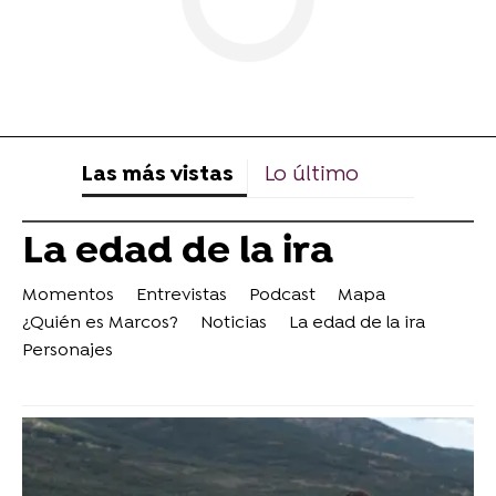
Las más vistas
Lo último
La edad de la ira
Momentos
Entrevistas
Podcast
Mapa
¿Quién es Marcos?
Noticias
La edad de la ira
Personajes