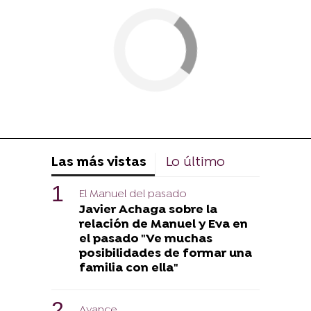
Las más vistas
Lo último
El Manuel del pasado
Javier Achaga sobre la
relación de Manuel y Eva en
el pasado "Ve muchas
posibilidades de formar una
familia con ella"
Avance