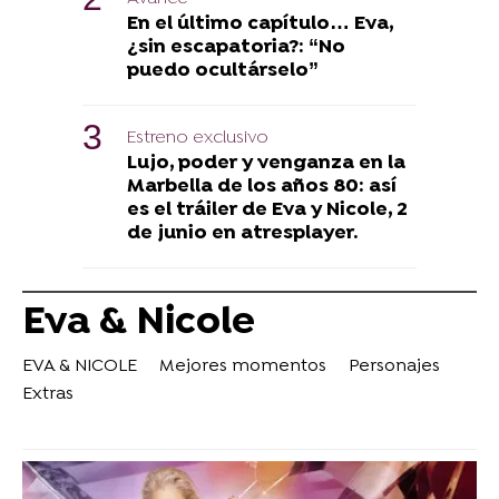
En el último capítulo… Eva,
¿sin escapatoria?: “No
puedo ocultárselo”
Estreno exclusivo
Lujo, poder y venganza en la
Marbella de los años 80: así
es el tráiler de Eva y Nicole, 2
de junio en atresplayer.
Eva & Nicole
EVA & NICOLE
Mejores momentos
Personajes
Extras