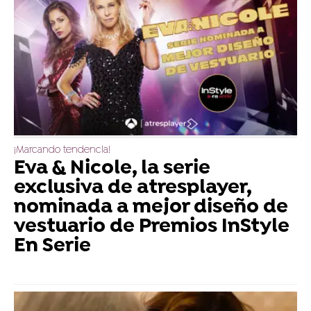
¡Marcando tendencia!
Eva & Nicole, la serie
exclusiva de atresplayer,
nominada a mejor diseño de
vestuario de Premios InStyle
En Serie