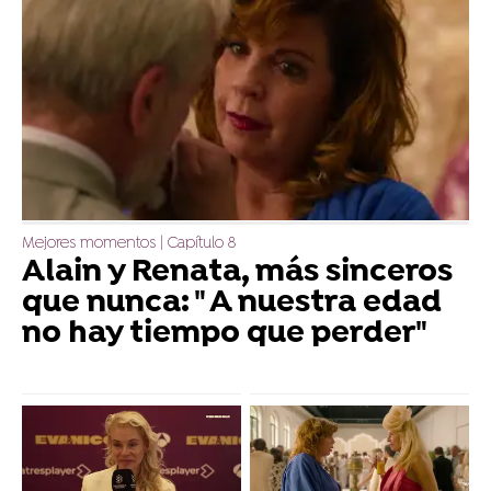
Mejores momentos | Capítulo 8
Alain y Renata, más sinceros
que nunca: " A nuestra edad
no hay tiempo que perder"