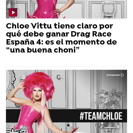
Chloe Vittu tiene claro por
qué debe ganar Drag Race
España 4: es el momento de
“una buena choni”