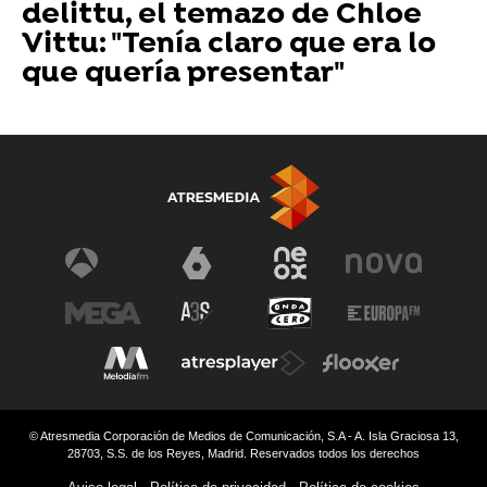
delittu, el temazo de Chloe
Vittu: "Tenía claro que era lo
que quería presentar"
© Atresmedia Corporación de Medios de Comunicación, S.A - A. Isla Graciosa 13,
28703, S.S. de los Reyes, Madrid. Reservados todos los derechos