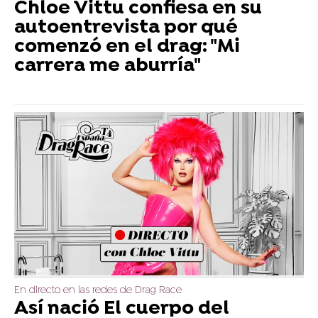
Chloe Vittu confiesa en su
autoentrevista por qué
comenzó en el drag: "Mi
carrera me aburría"
En directo en las redes de Drag Race
Así nació El cuerpo del