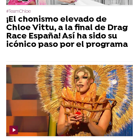
#TeamChloe
¡El chonismo elevado de
Chloe Vittu, a la final de Drag
Race España! Así ha sido su
icónico paso por el programa