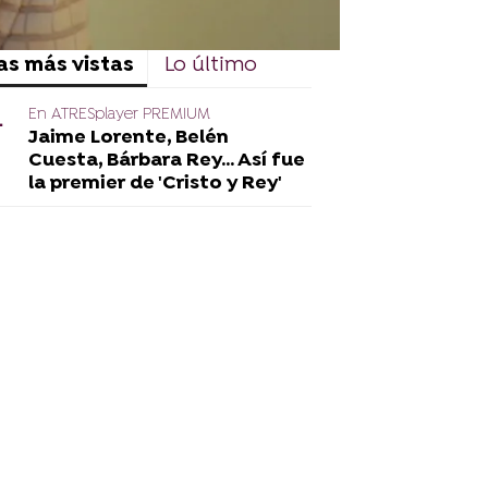
as más vistas
Lo último
En ATRESplayer PREMIUM
Jaime Lorente, Belén
Cuesta, Bárbara Rey... Así fue
la premier de 'Cristo y Rey'