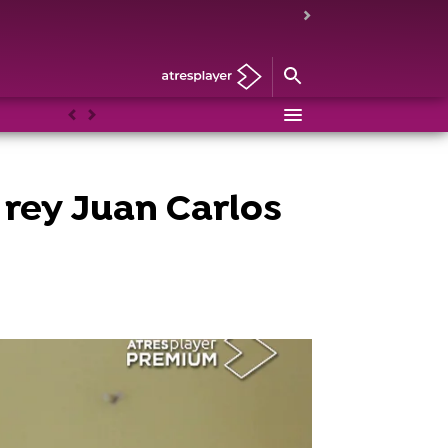
Anterior
Siguiente
 rey Juan Carlos