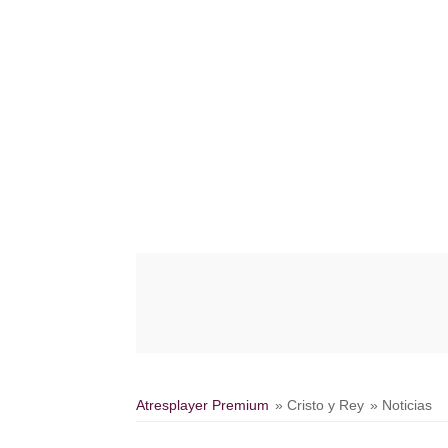
Atresplayer Premium
» Cristo y Rey
» Noticias