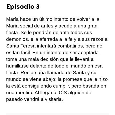
Episodio 3
María hace un último intento de volver a la
María social de antes y acude a una gran
fiesta. Se le pondrán delante todos sus
demonios, ella aferrada a la fe y a sus rezos a
Santa Teresa intentará combatirlos, pero no
es tan fácil. En un intento de ser aceptada
toma una mala decisión que le llevará a
humillarse delante de todo el mundo en esa
fiesta. Recibe una llamada de Santa y su
mundo se viene abajo; la promesa que le hizo
la está consiguiendo cumplir, pero basada en
una mentira. Al llegar al CIS alguien del
pasado vendrá a visitarla.