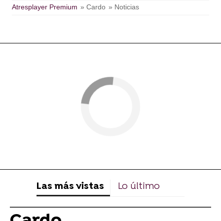
Atresplayer Premium
» Cardo
» Noticias
Las más vistas
Lo último
Cardo