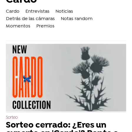
Cardo
Entrevistas
Noticias
Detrás de las cámaras
Notas random
Momentos
Premios
Sorteo
Sorteo cerrado: ¿Eres un