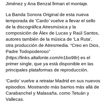
Jiménez y Ana Benzal firman el montaje.
La Banda Sonora Original de esta nueva
temporada de ‘Cardo’ vuelve a llevar el sello
de la discográfica Atresmúsica y la
composición de Álex de Lucas y Raúl Santos,
autores también de la música de ‘La Ruta’,
otra producción de Atresmedia. “Creo en Dios,
Padre Todopoderoso”
(https://links.altafonte.com/m1bo98r) es el
primer single, que ya está disponible en las
principales plataformas de reproducción.
‘Cardo’ vuelve a retratar Madrid en sus nuevos
episodios. Mostrando más barrios más allá de
Carabanchel y Malasaña, como Tetuán y
Vallecas.