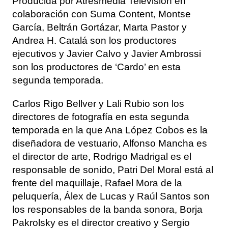
Producida por Atresmedia Televisión en
colaboración con Suma Content, Montse
García, Beltrán Gortázar, Marta Pastor y
Andrea H. Catalá son los productores
ejecutivos y Javier Calvo y Javier Ambrossi
son los productores de ‘Cardo’ en esta
segunda temporada.
Carlos Rigo Bellver y Lali Rubio son los
directores de fotografía en esta segunda
temporada en la que Ana López Cobos es la
diseñadora de vestuario, Alfonso Mancha es
el director de arte, Rodrigo Madrigal es el
responsable de sonido, Patri Del Moral está al
frente del maquillaje, Rafael Mora de la
peluquería, Álex de Lucas y Raúl Santos son
los responsables de la banda sonora, Borja
Pakrolsky es el director creativo y Sergio