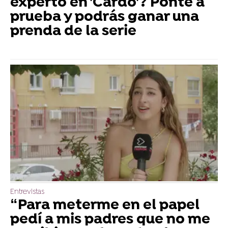
experto en 'Cardo'? Ponte a
prueba y podrás ganar una
prenda de la serie
Entrevistas
“Para meterme en el papel
pedí a mis padres que no me