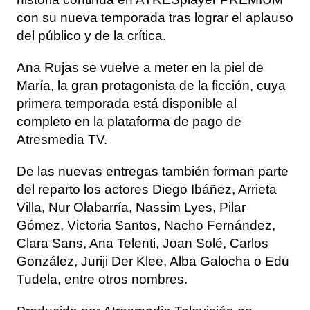
con su nueva temporada tras lograr el aplauso
del público y de la crítica.
Ana Rujas se vuelve a meter en la piel de
María, la gran protagonista de la ficción, cuya
primera temporada está disponible al
completo en la plataforma de pago de
Atresmedia TV.
De las nuevas entregas también forman parte
del reparto los actores Diego Ibáñez, Arrieta
Villa, Nur Olabarría, Nassim Lyes, Pilar
Gómez, Victoria Santos, Nacho Fernández,
Clara Sans, Ana Telenti, Joan Solé, Carlos
González, Juriji Der Klee, Alba Galocha o Edu
Tudela, entre otros nombres.