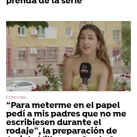
prenda de la serie
Entrevistas
“Para meterme en el papel
pedí a mis padres que no me
escribiesen durante el
rodaje”, la preparación de