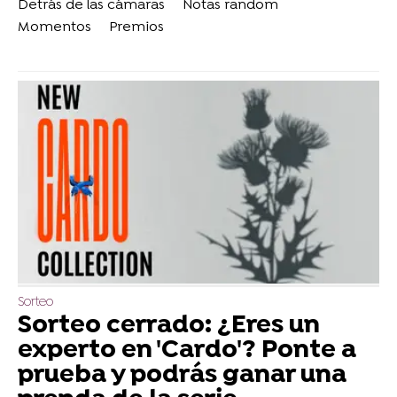
Detrás de las cámaras
Notas random
Momentos
Premios
Sorteo
Sorteo cerrado: ¿Eres un
experto en 'Cardo'? Ponte a
prueba y podrás ganar una