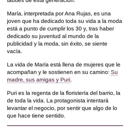
tabúes de esta generación.
María, interpretada por Ana Rujas, es una
joven que ha dedicado toda su vida a la moda
está a punto de cumplir los 30 y, tras haber
dedicado su juventud al mundo de la
publicidad y la moda, sin éxito, se siente
vacía.
La vida de María está llena de mujeres que le
acompañan y le sostienen en su camino:
Su
madre, sus amigas y Puri
.
Puri es la regenta de la floristería del barrio, la
de toda la vida. La protagonista intentará
levantar el negocio, por sentir que algo de lo
que hace tiene sentido.