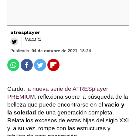
atresplayer
Madrid
Publicado:
04 de octubre de 2021, 13:24
Whatsapp
Facebook
Twitter
Flipboard
Cardo,
la nueva serie de ATRESplayer
PREMIUM
, reflexiona sobre la búsqueda de la
belleza que puede encontrarse en el
vacío y
la soledad
de una generación completa.
Relata los excesos de estas hijas del siglo XXI
y, a su vez, rompe con las estructuras y