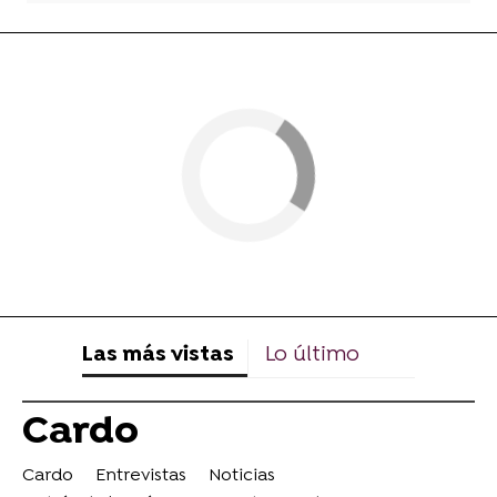
Las más vistas
Lo último
Cardo
Cardo
Entrevistas
Noticias