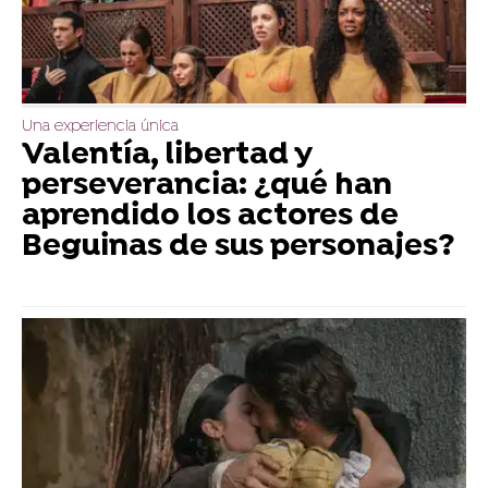
Una experiencia única
Valentía, libertad y
perseverancia: ¿qué han
aprendido los actores de
Beguinas de sus personajes?