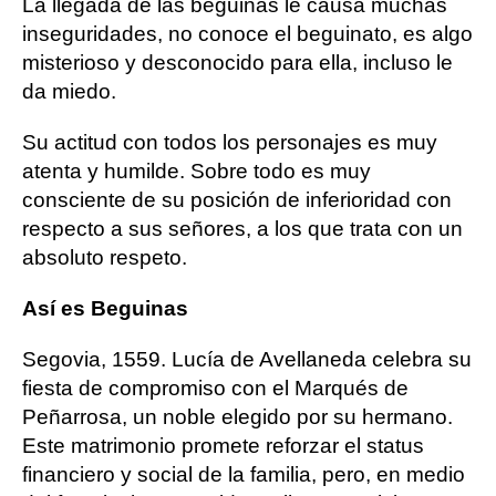
La llegada de las beguinas le causa muchas
inseguridades, no conoce el beguinato, es algo
misterioso y desconocido para ella, incluso le
da miedo.
Su actitud con todos los personajes es muy
atenta y humilde. Sobre todo es muy
consciente de su posición de inferioridad con
respecto a sus señores, a los que trata con un
absoluto respeto.
Así es Beguinas
Segovia, 1559. Lucía de Avellaneda celebra su
fiesta de compromiso con el Marqués de
Peñarrosa, un noble elegido por su hermano.
Este matrimonio promete reforzar el status
financiero y social de la familia, pero, en medio