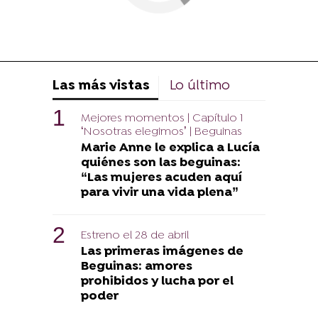
Las más vistas
Lo último
Mejores momentos | Capítulo 1
‘Nosotras elegimos’ | Beguinas
Marie Anne le explica a Lucía
quiénes son las beguinas:
“Las mujeres acuden aquí
para vivir una vida plena”
Estreno el 28 de abril
Las primeras imágenes de
Beguinas: amores
prohibidos y lucha por el
poder