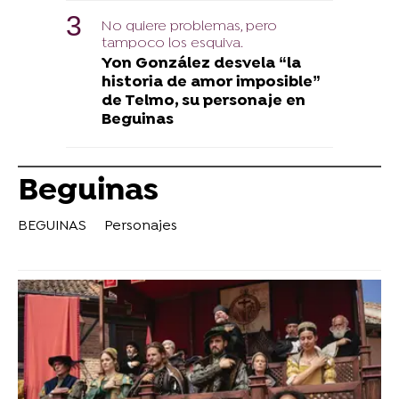
No quiere problemas, pero
tampoco los esquiva.
Yon González desvela “la
historia de amor imposible”
de Telmo, su personaje en
Beguinas
Beguinas
BEGUINAS
Personajes