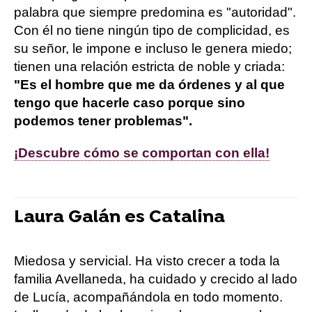
palabra que siempre predomina es "autoridad".
Con él no tiene ningún tipo de complicidad, es
su señor, le impone e incluso le genera miedo;
tienen una relación estricta de noble y criada:
"Es el hombre que me da órdenes y al que
tengo que hacerle caso porque sino
podemos tener problemas".
¡Descubre cómo se comportan con ella!
Laura Galán es Catalina
Miedosa y servicial. Ha visto crecer a toda la
familia Avellaneda, ha cuidado y crecido al lado
de Lucía, acompañándola en todo momento.