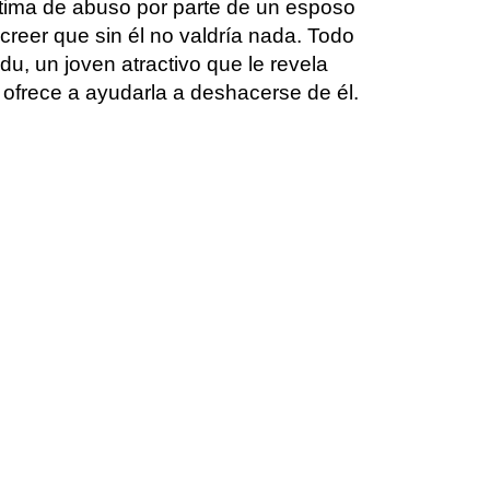
ctima de abuso por parte de un esposo
creer que sin él no valdría nada. Todo
, un joven atractivo que le revela
 ofrece a ayudarla a deshacerse de él.