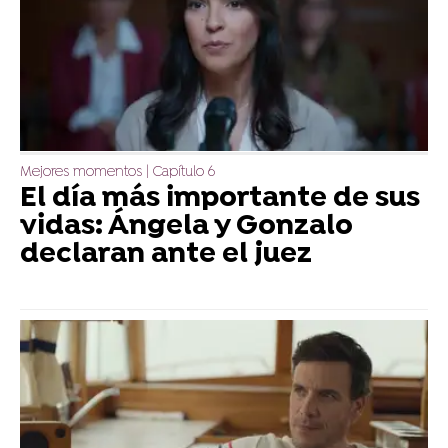
Mejores momentos | Capítulo 6
El día más importante de sus
vidas: Ángela y Gonzalo
declaran ante el juez