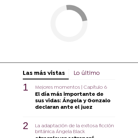
Las más vistas
Lo último
Mejores momentos | Capítulo 6
El día más importante de
sus vidas: Ángela y Gonzalo
declaran ante el juez
La adaptación de la exitosa ficción
británica Ángela Black