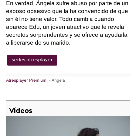
En verdad, Ángela sufre abuso por parte de un
esposo obsesivo que la ha convencido de que
sin él no tiene valor. Todo cambia cuando
aparece Edu, un joven atractivo que le revela
secretos sorprendentes y se ofrece a ayudarla
a liberarse de su marido.
series atresplayer
Atresplayer Premium
» Angela
Vídeos