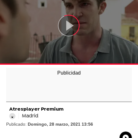
Atresplayer Premium
Madrid
Publicado:
Domingo, 28 marzo, 2021 13:56