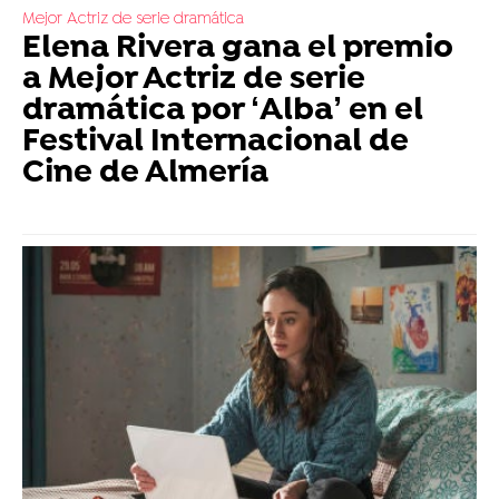
Mejor Actriz de serie dramática
Elena Rivera gana el premio
a Mejor Actriz de serie
dramática por ‘Alba’ en el
Festival Internacional de
Cine de Almería