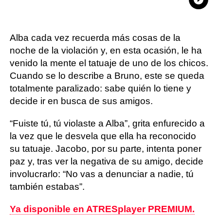
What
Comp
Alba cada vez recuerda más cosas de la
noche de la violación y, en esta ocasión, le ha
venido la mente el tatuaje de uno de los chicos.
Cuando se lo describe a Bruno, este se queda
totalmente paralizado: sabe quién lo tiene y
decide ir en busca de sus amigos.
“Fuiste tú, tú violaste a Alba”, grita enfurecido a
la vez que le desvela que ella ha reconocido
su tatuaje. Jacobo, por su parte, intenta poner
paz y, tras ver la negativa de su amigo, decide
involucrarlo: “No vas a denunciar a nadie, tú
también estabas”.
Ya disponible en ATRESplayer PREMIUM.