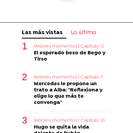
Las más vistas
Lo último
Mejores momentos | Capítulo 12
El esperado beso de Bego y
Tirso
Mejores momentos | Capítulo 11
Mercedes le propone un
trato a Alba: "Reflexiona y
elige lo que más te
convenga"
Mejores momentos | Capítulo 10
Hugo se quita la vida