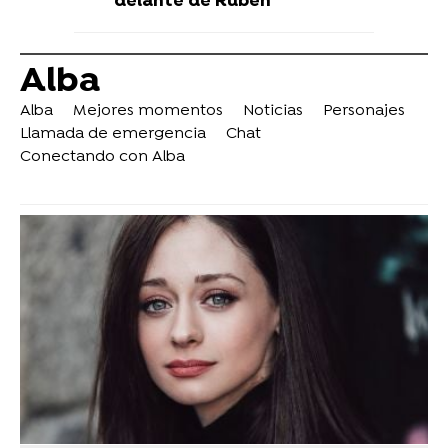
delante de Rubén
Alba
Alba
Mejores momentos
Noticias
Personajes
Llamada de emergencia
Chat
Conectando con Alba