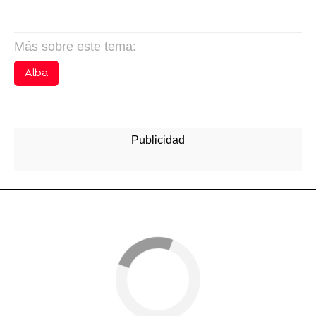
Más sobre este tema:
Alba