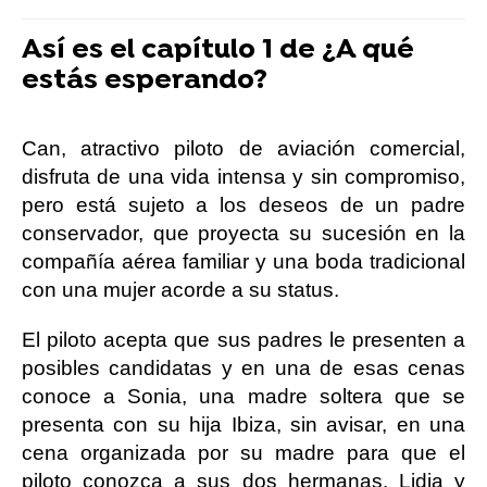
Así es el capítulo 1 de ¿A qué
estás esperando?
Can, atractivo piloto de aviación comercial,
disfruta de una vida intensa y sin compromiso,
pero está sujeto a los deseos de un padre
conservador, que proyecta su sucesión en la
compañía aérea familiar y una boda tradicional
con una mujer acorde a su status.
El piloto acepta que sus padres le presenten a
posibles candidatas y en una de esas cenas
conoce a Sonia, una madre soltera que se
presenta con su hija Ibiza, sin avisar, en una
cena organizada por su madre para que el
piloto conozca a sus dos hermanas, Lidia y