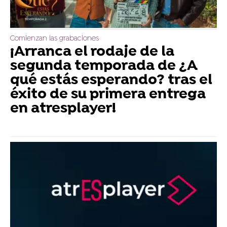
Comienzan las grabaciones
¡Arranca el rodaje de la
segunda temporada de ¿A
qué estás esperando? tras el
éxito de su primera entrega
en atresplayer!