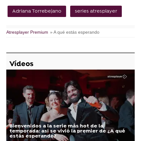
Adriana Torrebejano
series atresplayer
Atresplayer Premium
» A qué estás esperando
Vídeos
Bienvenidos a la serie más hot de la
temporada: así se vivió la premier de ¿A qué
estás esperando?