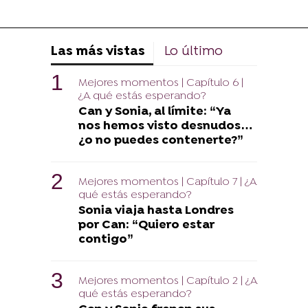
Las más vistas
Lo último
Mejores momentos | Capítulo 6 |
¿A qué estás esperando?
Can y Sonia, al límite: “Ya
nos hemos visto desnudos…
¿o no puedes contenerte?”
Mejores momentos | Capítulo 7 | ¿A
qué estás esperando?
Sonia viaja hasta Londres
por Can: “Quiero estar
contigo”
Mejores momentos | Capítulo 2 | ¿A
qué estás esperando?