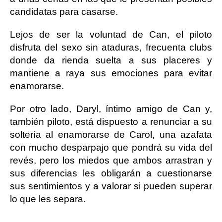
candidatas para casarse.
Lejos de ser la voluntad de Can, el piloto
disfruta del sexo sin ataduras, frecuenta clubs
donde da rienda suelta a sus placeres y
mantiene a raya sus emociones para evitar
enamorarse.
Por otro lado, Daryl, íntimo amigo de Can y,
también piloto, está dispuesto a renunciar a su
soltería al enamorarse de Carol, una azafata
con mucho desparpajo que pondrá su vida del
revés, pero los miedos que ambos arrastran y
sus diferencias les obligarán a cuestionarse
sus sentimientos y a valorar si pueden superar
lo que les separa.