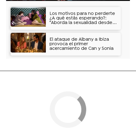
Los motivos para no perderte
¿A qué estás esperando?:
“Aborda la sexualidad desde
el placer femenino”
El ataque de Albany a Ibiza
provoca el primer
acercamiento de Can y Sonia