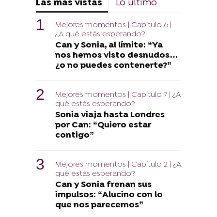
Las más vistas
Lo último
Mejores momentos | Capítulo 6 |
¿A qué estás esperando?
Can y Sonia, al límite: “Ya
nos hemos visto desnudos…
¿o no puedes contenerte?”
Mejores momentos | Capítulo 7 | ¿A
qué estás esperando?
Sonia viaja hasta Londres
por Can: “Quiero estar
contigo”
Mejores momentos | Capítulo 2 | ¿A
qué estás esperando?
Can y Sonia frenan sus
impulsos: “Alucino con lo
que nos parecemos”