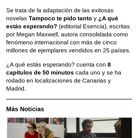
Se trata de la adaptación de las exitosas
novelas
Tampoco te pido tanto
y
¿A qué
estás esperando?
(editorial Esencia), escritas
por Megan Maxwell, autora consolidada como
fenómeno internacional con más de cinco
millones de ejemplares vendidos en 25 países.
¿A qué estás esperando? cuenta con
8
capítulos de 50 minutos
cada uno y se ha
rodado en localizaciones de Canarias y
Madrid.
Más Noticias