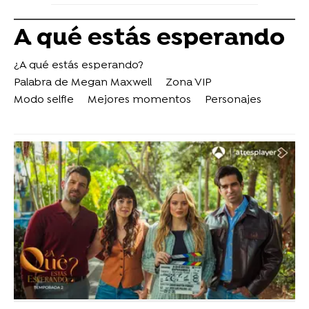
A qué estás esperando
¿A qué estás esperando?
Palabra de Megan Maxwell
Zona VIP
Modo selfie
Mejores momentos
Personajes