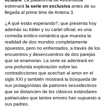
estrenará
la serie en exclusiva
antes de su
llegada al prime time de Antena 3.
¿A qué estás esperando?, que presenta hoy
además su tráiler y su cartel oficial, es una
comedia erótico-romántica que muestra la
realidad de dos mundos completamente
opuestos, pero no enfrentados, a través de los
encuentros y desencuentros de dos parejas
que se enamoran. La serie se adentrará en
una profunda exploración sobre las
contradicciones que acechan al amor en el
siglo XXI y también mostrará la búsqueda de
sus protagonistas de patrones sexoafectivos
que se distancien de los clásicos estándares
patriarcales que tantos errores han supuesto a
sus padres.