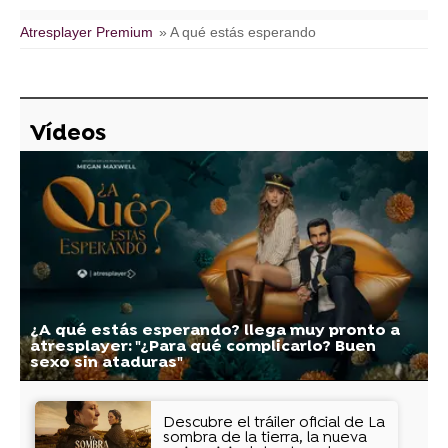
Atresplayer Premium
» A qué estás esperando
Vídeos
¿A qué estás esperando? llega muy pronto a
atresplayer: "¿Para qué complicarlo? Buen
sexo sin ataduras"
Descubre el tráiler oficial de La
sombra de la tierra, la nueva