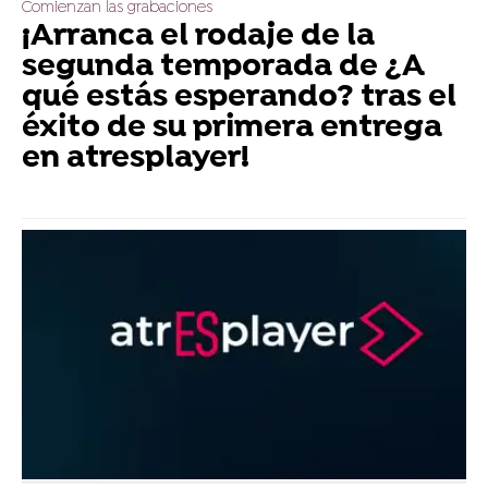
Comienzan las grabaciones
¡Arranca el rodaje de la
segunda temporada de ¿A
qué estás esperando? tras el
éxito de su primera entrega
en atresplayer!