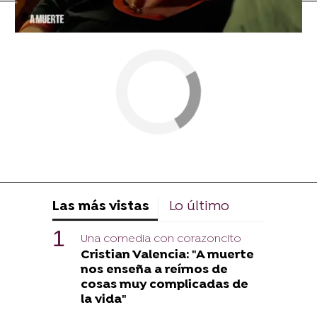
Las más vistas
Lo último
Una comedia con corazoncito
Cristian Valencia: "A muerte
nos enseña a reírnos de
cosas muy complicadas de
la vida"