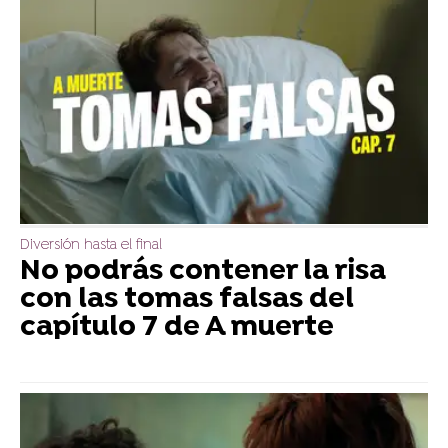
Diversión hasta el final
No podrás contener la risa
con las tomas falsas del
capítulo 7 de A muerte