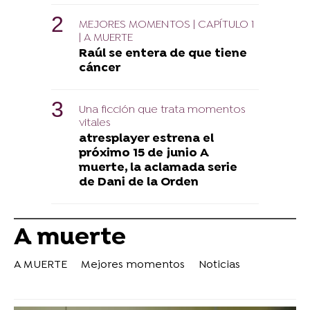
MEJORES MOMENTOS | CAPÍTULO 1
| A MUERTE
Raúl se entera de que tiene
cáncer
Una ficción que trata momentos
vitales
atresplayer estrena el
próximo 15 de junio A
muerte, la aclamada serie
de Dani de la Orden
A muerte
A MUERTE
Mejores momentos
Noticias