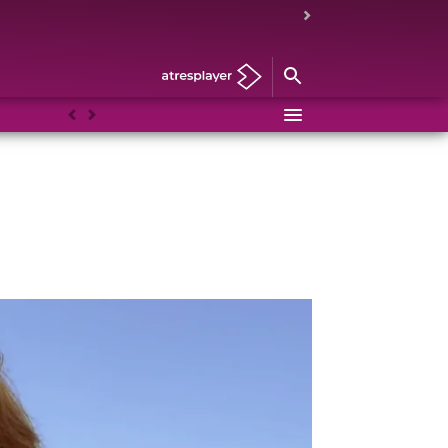
Anterior
Siguiente