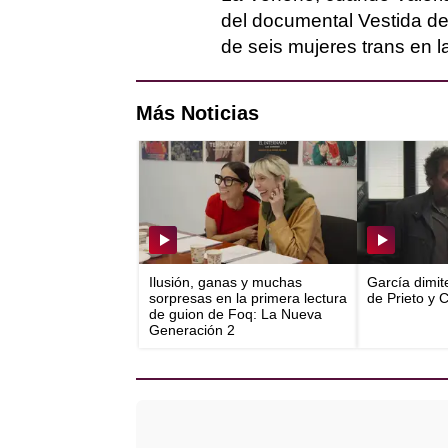
del documental Vestida de 
de seis mujeres trans en l
Más Noticias
Ilusión, ganas y muchas
García dimit
sorpresas en la primera lectura
de Prieto y 
de guion de Foq: La Nueva
Generación 2