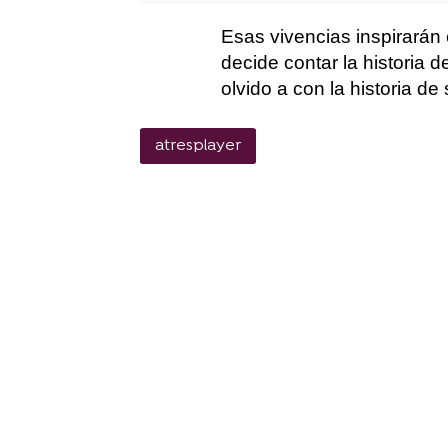
Esas vivencias inspirarán 
decide contar la historia
olvido a con la historia de
atresplayer