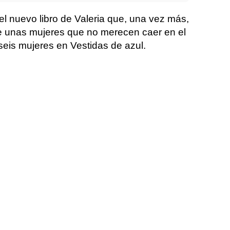
el nuevo libro de Valeria que, una vez más,
 de unas mujeres que no merecen caer en el
 seis mujeres en Vestidas de azul.