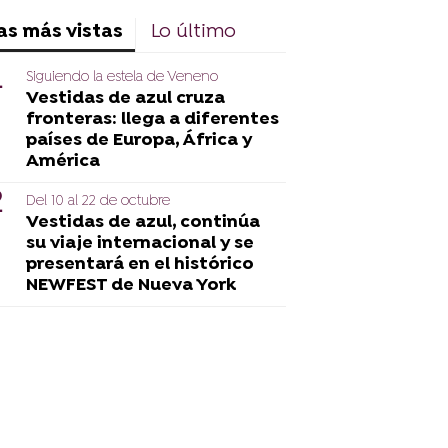
as más vistas
Lo último
Siguiendo la estela de Veneno
Vestidas de azul cruza
fronteras: llega a diferentes
países de Europa, África y
América
Del 10 al 22 de octubre
Vestidas de azul, continúa
su viaje internacional y se
presentará en el histórico
NEWFEST de Nueva York