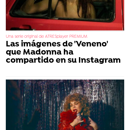
Una serie original de ATRESplayer PREMIUM
Las imágenes de 'Veneno'
que Madonna ha
compartido en su Instagram