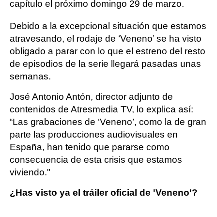
capítulo el próximo domingo 29 de marzo.
Debido a la excepcional situación que estamos
atravesando, el rodaje de ‘Veneno’ se ha visto
obligado a parar con lo que el estreno del resto
de episodios de la serie llegará pasadas unas
semanas.
José Antonio Antón, director adjunto de
contenidos de Atresmedia TV, lo explica así:
“Las grabaciones de ‘Veneno’, como la de gran
parte las producciones audiovisuales en
España, han tenido que pararse como
consecuencia de esta crisis que estamos
viviendo."
¿Has visto ya el tráiler oficial de 'Veneno'?