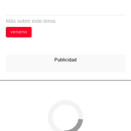
Más sobre este tema:
veneno