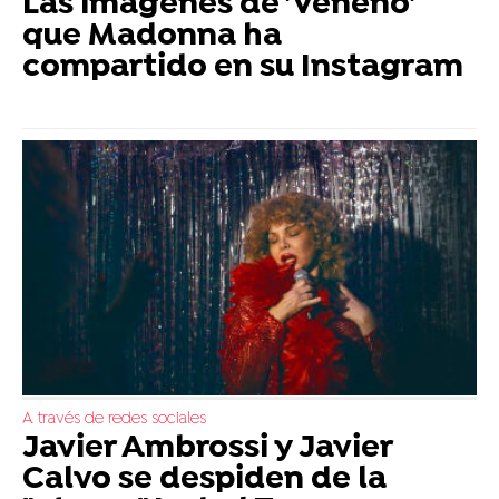
Las imágenes de 'Veneno'
que Madonna ha
compartido en su Instagram
A través de redes sociales
Javier Ambrossi y Javier
Calvo se despiden de la