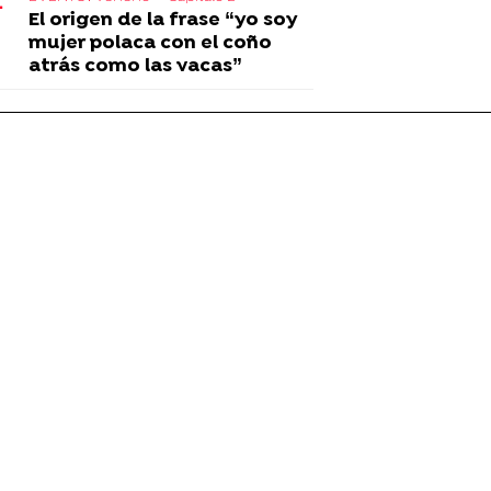
El origen de la frase “yo soy
mujer polaca con el coño
atrás como las vacas”