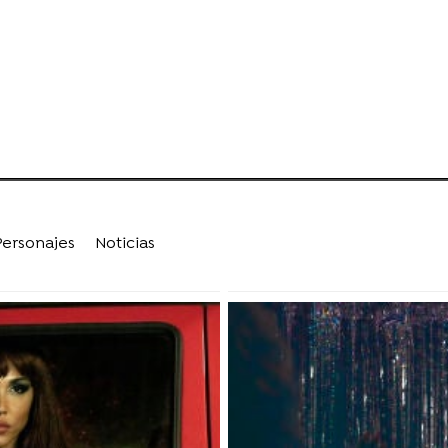
Personajes
Noticias