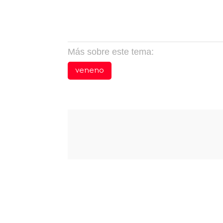
Más sobre este tema:
veneno