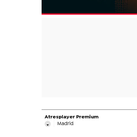
Atresplayer Premium
Madrid