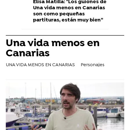
Elisa Matilla: "Los guiones de
Una vida menos en Canarias
son como pequeñas
partituras, están muy bien”
Una vida menos en
Canarias
UNA VIDA MENOS EN CANARIAS
Personajes