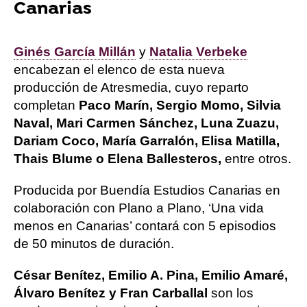
Canarias
Ginés García Millán
y
Natalia Verbeke
encabezan el elenco de esta nueva
producción de Atresmedia, cuyo reparto
completan
Paco Marín, Sergio Momo, Silvia
Naval, Mari Carmen Sánchez, Luna Zuazu,
Dariam Coco, María Garralón, Elisa Matilla,
Thais Blume o Elena Ballesteros,
entre otros.
Producida por Buendía Estudios Canarias en
colaboración con Plano a Plano, ‘Una vida
menos en Canarias’ contará con 5 episodios
de 50 minutos de duración.
César Benítez, Emilio A. Pina, Emilio Amaré,
Álvaro Benítez y Fran Carballal
son los