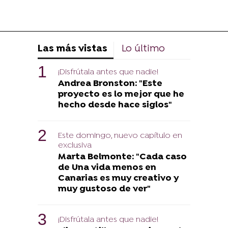
Las más vistas
Lo último
¡Disfrútala antes que nadie!
Andrea Bronston: "Este
proyecto es lo mejor que he
hecho desde hace siglos"
Este domingo, nuevo capítulo en
exclusiva
Marta Belmonte: "Cada caso
de Una vida menos en
Canarias es muy creativo y
muy gustoso de ver"
¡Disfrútala antes que nadie!