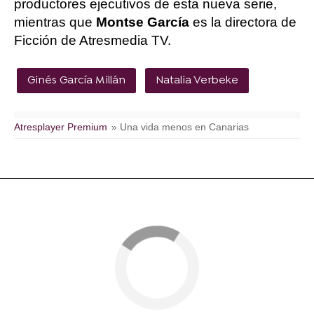
productores ejecutivos de esta nueva serie,
mientras que
Montse García
es la directora de
Ficción de Atresmedia TV.
Ginés García Millán
Natalia Verbeke
Atresplayer Premium
» Una vida menos en Canarias