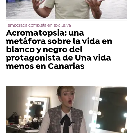
Temporada completa en exclusiva
Acromatopsia: una
metáfora sobre la vida en
blanco y negro del
protagonista de Una vida
menos en Canarias