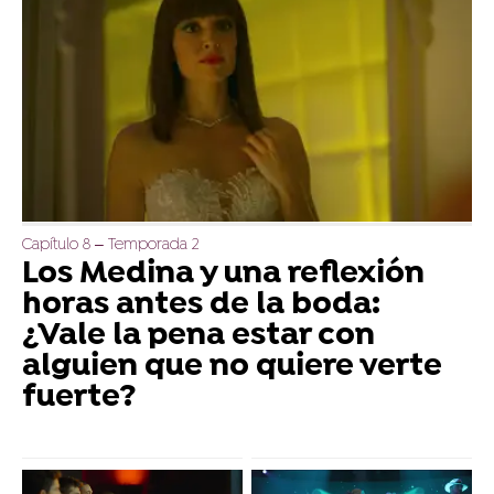
Capítulo 8 – Temporada 2
Los Medina y una reflexión
horas antes de la boda:
¿Vale la pena estar con
alguien que no quiere verte
fuerte?