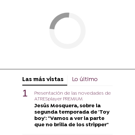
Las más vistas
Lo último
Presentación de las novedades de
ATRESplayer PREMIUM
Jesús Mosquera, sobre la
segunda temporada de 'Toy
boy': "Vamos a ver la parte
que no brilla de los stripper"