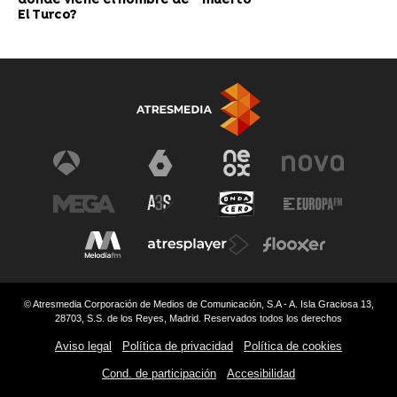
dónde viene el nombre de
muerto”
El Turco?
© Atresmedia Corporación de Medios de Comunicación, S.A - A. Isla Graciosa 13,
28703, S.S. de los Reyes, Madrid. Reservados todos los derechos
Aviso legal
Política de privacidad
Política de cookies
Cond. de participación
Accesibilidad