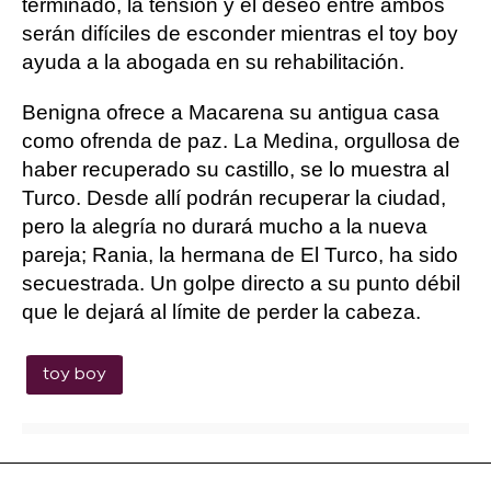
terminado, la tensión y el deseo entre ambos
serán difíciles de esconder mientras el toy boy
ayuda a la abogada en su rehabilitación.
Benigna ofrece a Macarena su antigua casa
como ofrenda de paz. La Medina, orgullosa de
haber recuperado su castillo, se lo muestra al
Turco. Desde allí podrán recuperar la ciudad,
pero la alegría no durará mucho a la nueva
pareja; Rania, la hermana de El Turco, ha sido
secuestrada. Un golpe directo a su punto débil
que le dejará al límite de perder la cabeza.
toy boy