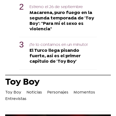
Estreno el 26 de septiembre
Macarena, puro fuego en la
segunda temporada de 'Toy
Boy': "Para mí el sexo es
violencia"
¡Te lo contamos en un minuto!
El Turco llega pisando
fuerte, así es el primer
capítulo de 'Toy Boy'
Toy Boy
Toy Boy
Noticias
Personajes
Momentos
Entrevistas