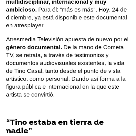
multidisciplinar, internacional y muy
ambicioso.
Para él: “más es más". Hoy, 24 de
diciembre, ya está disponible este documental
en atresplayer.
Atresmedia Televisión apuesta de nuevo por el
género documental.
De la mano de Cometa
TV, se retrata, a través de testimonios y
documentos audiovisuales existentes, la vida
de Tino Casal, tanto desde el punto de vista
artístico, como personal. Dando así forma a la
figura pública e internacional en la que este
artista se convirtió.
“Tino estaba en tierra de
nadie”