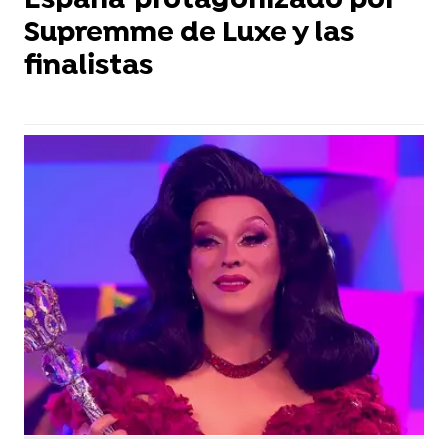
España' protagonizado por
Supremme de Luxe y las
finalistas