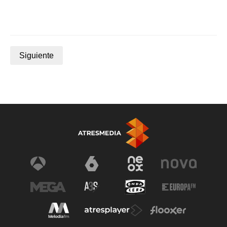
Siguiente