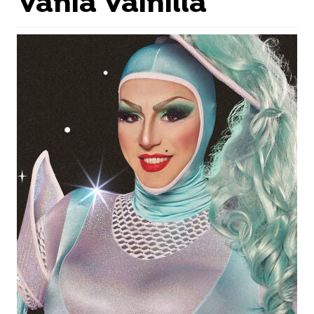
Vania Vainilla