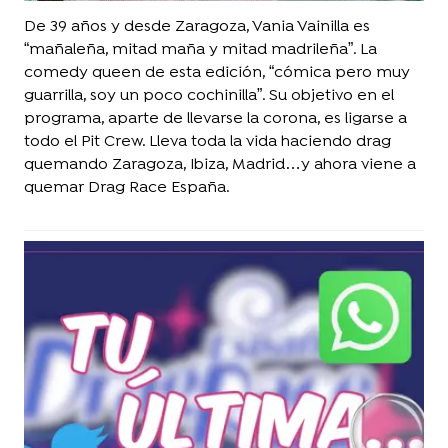
De 39 años y desde Zaragoza, Vania Vainilla es
“mañaleña, mitad maña y mitad madrileña”. La
comedy queen de esta edición, “cómica pero muy
guarrilla, soy un poco cochinilla”. Su objetivo en el
programa, aparte de llevarse la corona, es ligarse a
todo el Pit Crew. Lleva toda la vida haciendo drag
quemando Zaragoza, Ibiza, Madrid…y ahora viene a
quemar Drag Race España.