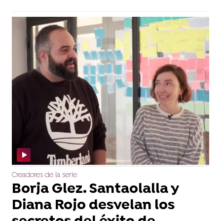
Creadores de la serie
Borja Glez. Santaolalla y
Diana Rojo desvelan los