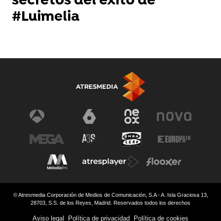
secretos del éxito de
#Luimelia
© Atresmedia Corporación de Medios de Comunicación, S.A - A. Isla Graciosa 13,
28703, S.S. de los Reyes, Madrid. Reservados todos los derechos
Aviso legal
Política de privacidad
Política de cookies