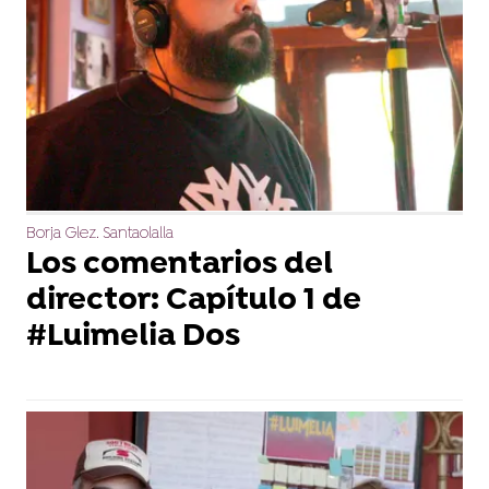
Borja Glez. Santaolalla
Los comentarios del
director: Capítulo 1 de
#Luimelia Dos