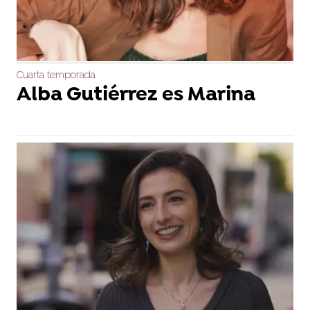
Cuarta temporada
Alba Gutiérrez es Marina