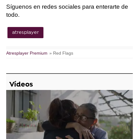
Síguenos en redes sociales para enterarte de
todo.
atresplayer
Atresplayer Premium
» Red Flags
Vídeos