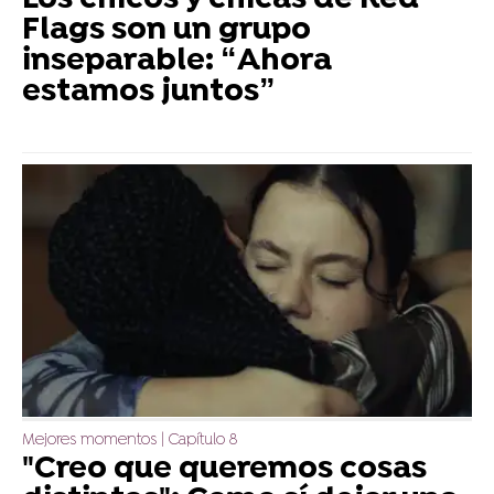
Flags son un grupo
inseparable: “Ahora
estamos juntos”
Mejores momentos | Capítulo 8
"Creo que queremos cosas