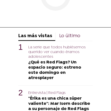
Las más vistas
Lo último
La serie que todos hubiésemos
querido ver cuando éramos
adolescentes
¿Qué es Red Flags? Un
espacio seguro: estreno
este domingo en
atresplayer
Entrevista | Red Flags
"Érika es una chica súper
valiente": Mar Isern describe
a su personaje de Red Flags