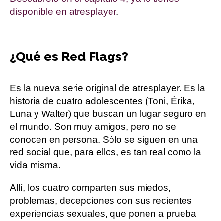
disponible en atresplayer
.
¿Qué es Red Flags?
Es la nueva serie original de atresplayer. Es la
historia de cuatro adolescentes (Toni, Érika,
Luna y Walter) que buscan un lugar seguro en
el mundo. Son muy amigos, pero no se
conocen en persona. Sólo se siguen en una
red social que, para ellos, es tan real como la
vida misma.
Allí, los cuatro comparten sus miedos,
problemas, decepciones con sus recientes
experiencias sexuales, que ponen a prueba