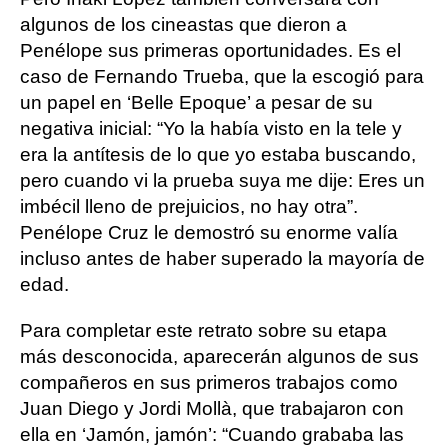
algunos de los cineastas que dieron a
Penélope sus primeras oportunidades. Es el
caso de Fernando Trueba, que la escogió para
un papel en ‘Belle Epoque’ a pesar de su
negativa inicial: “Yo la había visto en la tele y
era la antítesis de lo que yo estaba buscando,
pero cuando vi la prueba suya me dije: Eres un
imbécil lleno de prejuicios, no hay otra”.
Penélope Cruz le demostró su enorme valía
incluso antes de haber superado la mayoría de
edad.
Para completar este retrato sobre su etapa
más desconocida, aparecerán algunos de sus
compañeros en sus primeros trabajos como
Juan Diego y Jordi Mollà, que trabajaron con
ella en ‘Jamón, jamón’: “Cuando grababa las