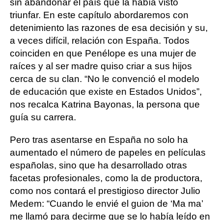
sin abandonar el país que la había visto
triunfar. En este capítulo abordaremos con
detenimiento las razones de esa decisión y su,
a veces difícil, relación con España. Todos
coinciden en que Penélope es una mujer de
raíces y al ser madre quiso criar a sus hijos
cerca de su clan. “No le convenció el modelo
de educación que existe en Estados Unidos”,
nos recalca Katrina Bayonas, la persona que
guía su carrera.
Pero tras asentarse en España no solo ha
aumentado el número de papeles en películas
españolas, sino que ha desarrollado otras
facetas profesionales, como la de productora,
como nos contará el prestigioso director Julio
Medem: “Cuando le envié el guion de ‘Ma ma’
me llamó para decirme que se lo había leído en