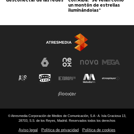
desconectar de las redes
con Alba: “Se veían como
un montón de estrellas
iluminándolas”
© Atresmedia Corporación de Medios de Comunicación, S.A - A. Isla Graciosa 13,
28703, S.S. de los Reyes, Madrid. Reservados todos los derechos
Aviso legal
Política de privacidad
Política de cookies