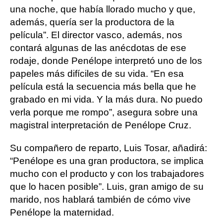
una noche, que había llorado mucho y que,
además, quería ser la productora de la
película”. El director vasco, además, nos
contará algunas de las anécdotas de ese
rodaje, donde Penélope interpretó uno de los
papeles más difíciles de su vida. “En esa
película está la secuencia más bella que he
grabado en mi vida. Y la más dura. No puedo
verla porque me rompo”, asegura sobre una
magistral interpretación de Penélope Cruz.
Su compañero de reparto, Luis Tosar, añadirá:
“Penélope es una gran productora, se implica
mucho con el producto y con los trabajadores
que lo hacen posible”. Luis, gran amigo de su
marido, nos hablará también de cómo vive
Penélope la maternidad.