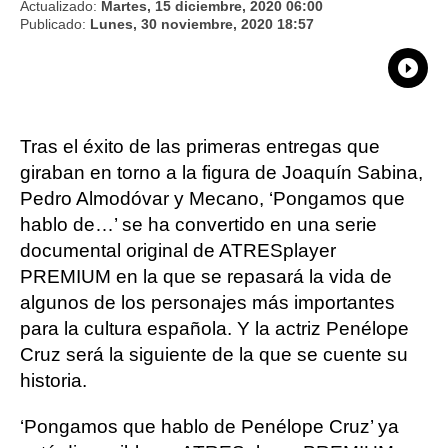
Actualizado:
Martes, 15 diciembre, 2020 06:00
Publicado:
Lunes, 30 noviembre, 2020 18:57
What
Comp
Tras el éxito de las primeras entregas que
giraban en torno a la figura de Joaquín Sabina,
Pedro Almodóvar y Mecano, ‘Pongamos que
hablo de…’ se ha convertido en una serie
documental original de ATRESplayer
PREMIUM en la que se repasará la vida de
algunos de los personajes más importantes
para la cultura española. Y la actriz Penélope
Cruz será la siguiente de la que se cuente su
historia.
‘Pongamos que hablo de Penélope Cruz’ ya