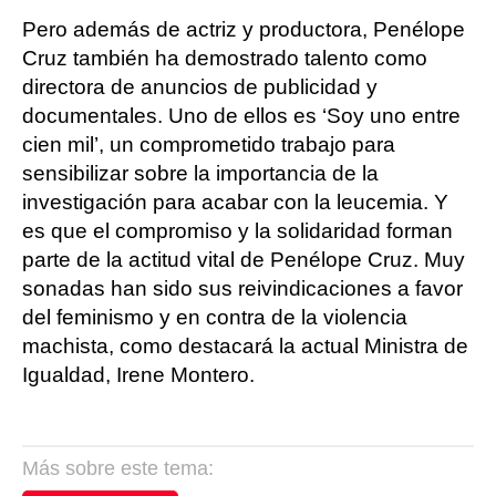
Pero además de actriz y productora, Penélope
Cruz también ha demostrado talento como
directora de anuncios de publicidad y
documentales. Uno de ellos es ‘Soy uno entre
cien mil’, un comprometido trabajo para
sensibilizar sobre la importancia de la
investigación para acabar con la leucemia. Y
es que el compromiso y la solidaridad forman
parte de la actitud vital de Penélope Cruz. Muy
sonadas han sido sus reivindicaciones a favor
del feminismo y en contra de la violencia
machista, como destacará la actual Ministra de
Igualdad, Irene Montero.
Más sobre este tema: