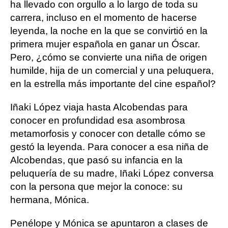
ha llevado con orgullo a lo largo de toda su
carrera, incluso en el momento de hacerse
leyenda, la noche en la que se convirtió en la
primera mujer española en ganar un Óscar.
Pero, ¿cómo se convierte una niña de origen
humilde, hija de un comercial y una peluquera,
en la estrella más importante del cine español?
Iñaki López viaja hasta Alcobendas para
conocer en profundidad esa asombrosa
metamorfosis y conocer con detalle cómo se
gestó la leyenda. Para conocer a esa niña de
Alcobendas, que pasó su infancia en la
peluquería de su madre, Iñaki López conversa
con la persona que mejor la conoce: su
hermana, Mónica.
Penélope y Mónica se apuntaron a clases de