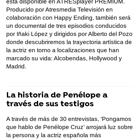
está disponible en ATRESplayer PREMIUM.
Producido por Atresmedia Televisión en
colaboración con Happy Ending, también será
un documental de tres episodios conducidos
por Iñaki López y dirigidos por Alberto del Pozo
donde descubriremos la trayectoria artística de
la actriz en torno a localizaciones que han
marcado su vida: Alcobendas, Hollywood y
Madrid.
La historia de Penélope a
través de sus testigos
A través de más de 30 entrevistas, ‘Pongamos
que hablo de Penélope Cruz’ arrojará luz sobre
la persona y la actriz española más