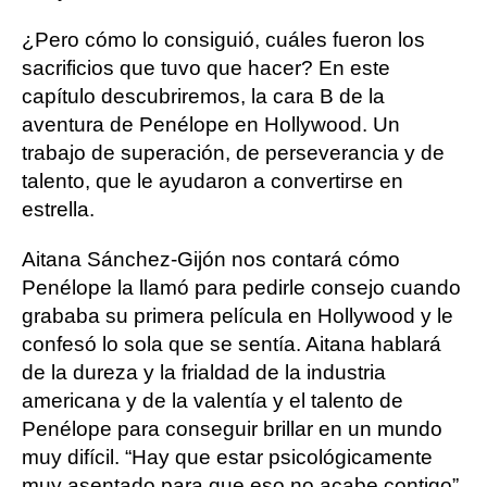
¿Pero cómo lo consiguió, cuáles fueron los
sacrificios que tuvo que hacer? En este
capítulo descubriremos, la cara B de la
aventura de Penélope en Hollywood. Un
trabajo de superación, de perseverancia y de
talento, que le ayudaron a convertirse en
estrella.
Aitana Sánchez-Gijón nos contará cómo
Penélope la llamó para pedirle consejo cuando
grababa su primera película en Hollywood y le
confesó lo sola que se sentía. Aitana hablará
de la dureza y la frialdad de la industria
americana y de la valentía y el talento de
Penélope para conseguir brillar en un mundo
muy difícil. “Hay que estar psicológicamente
muy asentado para que eso no acabe contigo”.