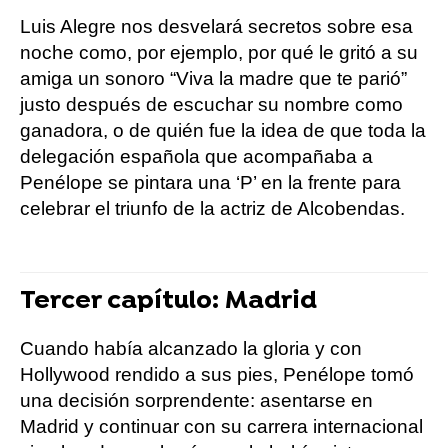
Luis Alegre nos desvelará secretos sobre esa
noche como, por ejemplo, por qué le gritó a su
amiga un sonoro “Viva la madre que te parió”
justo después de escuchar su nombre como
ganadora, o de quién fue la idea de que toda la
delegación española que acompañaba a
Penélope se pintara una ‘P’ en la frente para
celebrar el triunfo de la actriz de Alcobendas.
Tercer capítulo: Madrid
Cuando había alcanzado la gloria y con
Hollywood rendido a sus pies, Penélope tomó
una decisión sorprendente: asentarse en
Madrid y continuar con su carrera internacional