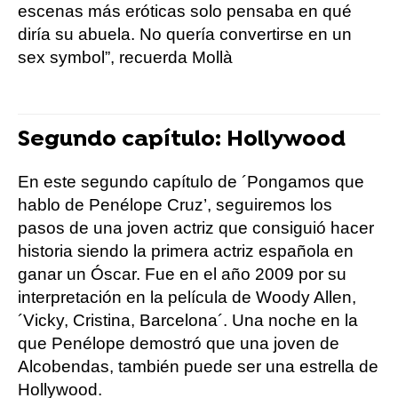
escenas más eróticas solo pensaba en qué
diría su abuela. No quería convertirse en un
sex symbol”, recuerda Mollà
Segundo capítulo: Hollywood
En este segundo capítulo de ´Pongamos que
hablo de Penélope Cruz’, seguiremos los
pasos de una joven actriz que consiguió hacer
historia siendo la primera actriz española en
ganar un Óscar. Fue en el año 2009 por su
interpretación en la película de Woody Allen,
´Vicky, Cristina, Barcelona´. Una noche en la
que Penélope demostró que una joven de
Alcobendas, también puede ser una estrella de
Hollywood.