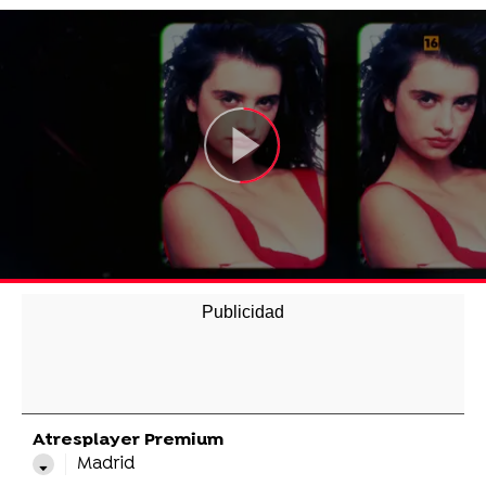
Atresplayer Premium
Madrid