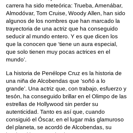
carrera ha sido meteórica: Trueba, Amenábar,
Almodóvar, Tom Cruise, Woody Allen, han sido
algunos de los nombres que han marcado la
trayectoria de una actriz que ha conseguido
seducir al mundo entero. Y es que dicen los
que la conocen que ‘tiene un aura especial,
que solo tienen muy pocas actrices en el
mundo’.
La historia de Penélope Cruz es la historia de
una niña de Alcobendas que ‘soñó a lo
grande’. Una actriz que, con trabajo, esfuerzo y
tesón, ha conseguido brillar en el Olimpo de las
estrellas de Hollywood sin perder su
autenticidad. Tanto es así que, cuando
consiguió el Óscar, en el lugar más glamuroso
del planeta, se acordó de Alcobendas, su