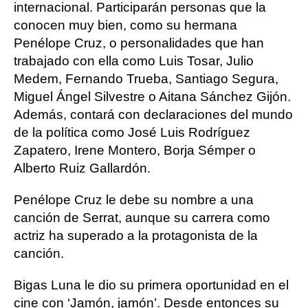
internacional. Participarán personas que la
conocen muy bien, como su hermana
Penélope Cruz, o personalidades que han
trabajado con ella como Luis Tosar, Julio
Medem, Fernando Trueba, Santiago Segura,
Miguel Ángel Silvestre o Aitana Sánchez Gijón.
Además, contará con declaraciones del mundo
de la política como José Luis Rodríguez
Zapatero, Irene Montero, Borja Sémper o
Alberto Ruiz Gallardón.
Penélope Cruz le debe su nombre a una
canción de Serrat, aunque su carrera como
actriz ha superado a la protagonista de la
canción.
Bigas Luna le dio su primera oportunidad en el
cine con ‘Jamón, jamón’. Desde entonces su