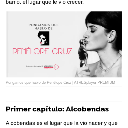
barrio, el lugar que le vio crecer.
Pongamos que hablo de Penélope Cruz | ATRESplayer PREMIUM
Primer capítulo: Alcobendas
Alcobendas es el lugar que la vio nacer y que