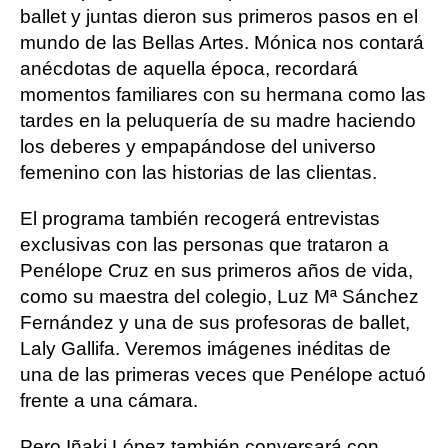
ballet y juntas dieron sus primeros pasos en el
mundo de las Bellas Artes. Mónica nos contará
anécdotas de aquella época, recordará
momentos familiares con su hermana como las
tardes en la peluquería de su madre haciendo
los deberes y empapándose del universo
femenino con las historias de las clientas.
El programa también recogerá entrevistas
exclusivas con las personas que trataron a
Penélope Cruz en sus primeros años de vida,
como su maestra del colegio, Luz Mª Sánchez
Fernández y una de sus profesoras de ballet,
Laly Gallifa. Veremos imágenes inéditas de
una de las primeras veces que Penélope actuó
frente a una cámara.
Pero Iñaki López también conversará con