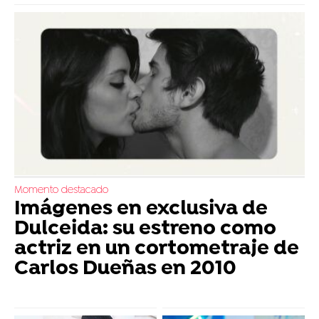
Momento destacado
Imágenes en exclusiva de
Dulceida: su estreno como
actriz en un cortometraje de
Carlos Dueñas en 2010