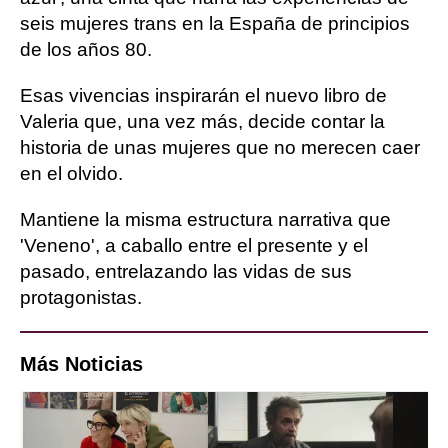
seis mujeres trans en la España de principios
de los años 80.
Esas vivencias inspirarán el nuevo libro de
Valeria que, una vez más, decide contar la
historia de unas mujeres que no merecen caer
en el olvido.
Mantiene la misma estructura narrativa que
'Veneno', a caballo entre el presente y el
pasado, entrelazando las vidas de sus
protagonistas.
Más Noticias