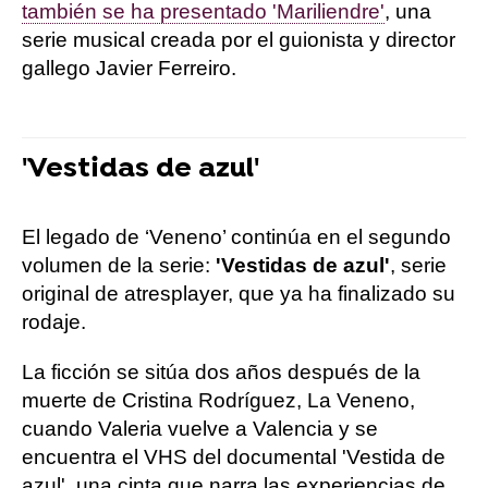
también se ha presentado 'Mariliendre'
, una
serie musical creada por el guionista y director
gallego Javier Ferreiro.
'Vestidas de azul'
El legado de ‘Veneno’ continúa en el segundo
volumen de la serie:
'Vestidas de azul'
, serie
original de atresplayer, que ya ha finalizado su
rodaje.
La ficción se sitúa dos años después de la
muerte de Cristina Rodríguez, La Veneno,
cuando Valeria vuelve a Valencia y se
encuentra el VHS del documental 'Vestida de
azul', una cinta que narra las experiencias de