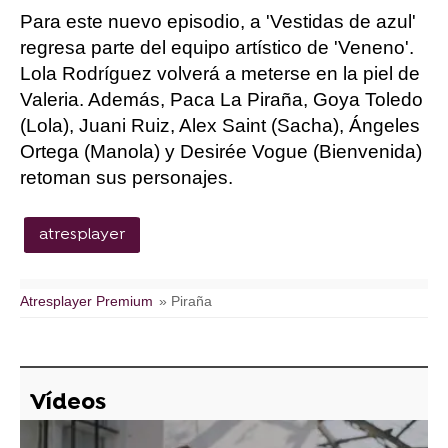
Para este nuevo episodio, a 'Vestidas de azul'
regresa parte del equipo artístico de 'Veneno'.
Lola Rodríguez volverá a meterse en la piel de
Valeria. Además, Paca La Piraña, Goya Toledo
(Lola), Juani Ruiz, Alex Saint (Sacha), Ángeles
Ortega (Manola) y Desirée Vogue (Bienvenida)
retoman sus personajes.
atresplayer
Atresplayer Premium
» Piraña
Vídeos